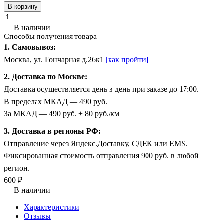
В корзину
В наличии
Способы получения товара
1. Самовывоз:
Москва, ул. Гончарная д.26к1
[как пройти]
2. Доставка по Москве:
Доставка осуществляется день в день при заказе до 17:00.
В пределах МКАД — 490 руб.
За МКАД — 490 руб. + 80 руб./км
3. Доставка в регионы РФ:
Отправление через Яндекс.Доставку, СДЕК или EMS.
Фиксированная стоимость отправления 900 руб. в любой
регион.
600 ₽
В наличии
Характеристики
Отзывы