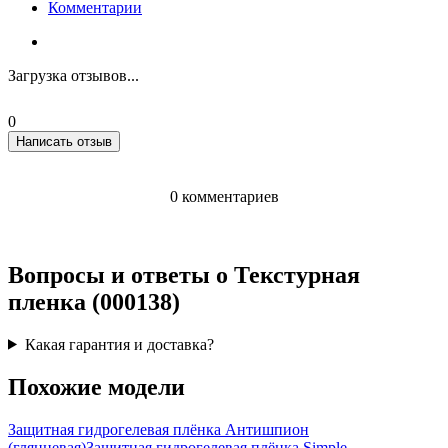
Комментарии
Загрузка отзывов...
0
Написать отзыв
0 комментариев
Вопросы и ответы о Текстурная
пленка (000138)
Какая гарантия и доставка?
Похожие модели
Защитная гидрогелевая плёнка Антишпион
(глянцевая)
Защитная гидрогелевая плёнка Simple