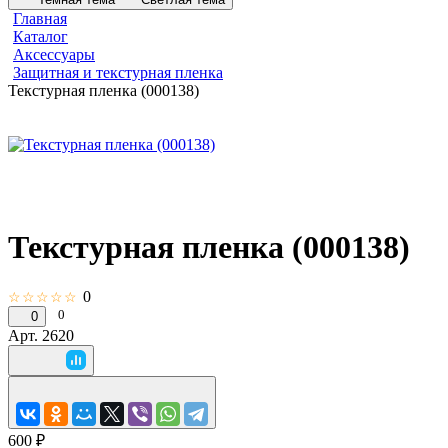
Главная
Каталог
Аксессуары
Защитная и текстурная пленка
Текстурная пленка (000138)
Текстурная пленка (000138)
0
☆☆☆☆☆
0
0
Арт.
2620
600 ₽