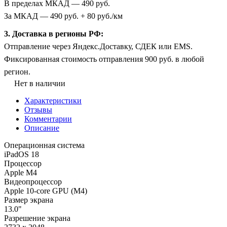
В пределах МКАД — 490 руб.
За МКАД — 490 руб. + 80 руб./км
3. Доставка в регионы РФ:
Отправление через Яндекс.Доставку, СДЕК или EMS.
Фиксированная стоимость отправления 900 руб. в любой
регион.
Нет в наличии
Характеристики
Отзывы
Комментарии
Описание
Операционная система
iPadOS 18
Процессор
Apple M4
Видеопроцессор
Apple 10-core GPU (M4)
Размер экрана
13.0"
Разрешение экрана