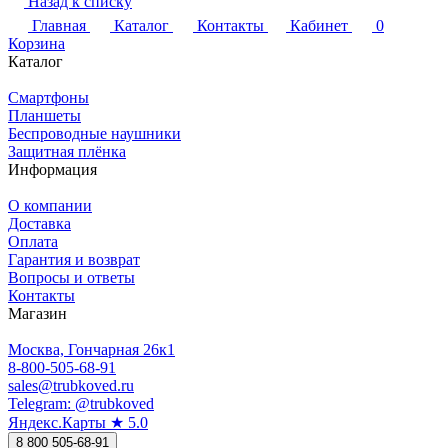
Назад к списку
Главная
Каталог
Контакты
Кабинет
0
Корзина
Каталог
Смартфоны
Планшеты
Беспроводные наушники
Защитная плёнка
Информация
О компании
Доставка
Оплата
Гарантия и возврат
Вопросы и ответы
Контакты
Магазин
Москва, Гончарная 26к1
8-800-505-68-91
sales@trubkoved.ru
Telegram: @trubkoved
Яндекс.Карты ★ 5.0
8 800 505-68-91