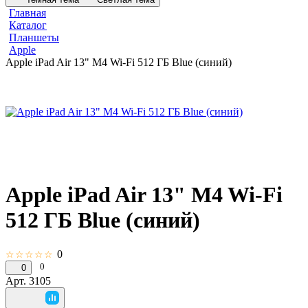
Главная
Каталог
Планшеты
Apple
Apple iPad Air 13" M4 Wi-Fi 512 ГБ Blue (синий)
Apple iPad Air 13" M4 Wi-Fi
512 ГБ Blue (синий)
0
☆☆☆☆☆
0
0
Арт.
3105