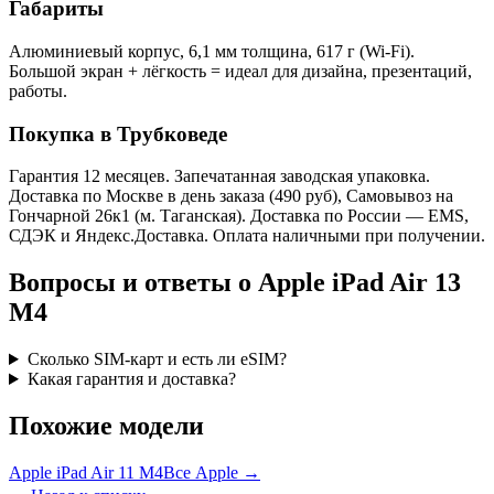
Габариты
Алюминиевый корпус, 6,1 мм толщина, 617 г (Wi-Fi).
Большой экран + лёгкость = идеал для дизайна, презентаций,
работы.
Покупка в Трубковеде
Гарантия 12 месяцев. Запечатанная заводская упаковка.
Доставка по Москве в день заказа (490 руб), Самовывоз на
Гончарной 26к1 (м. Таганская). Доставка по России — EMS,
СДЭК и Яндекс.Доставка. Оплата наличными при получении.
Вопросы и ответы о Apple iPad Air 13
M4
Сколько SIM-карт и есть ли eSIM?
Какая гарантия и доставка?
Похожие модели
Apple iPad Air 11 M4
Все Apple →