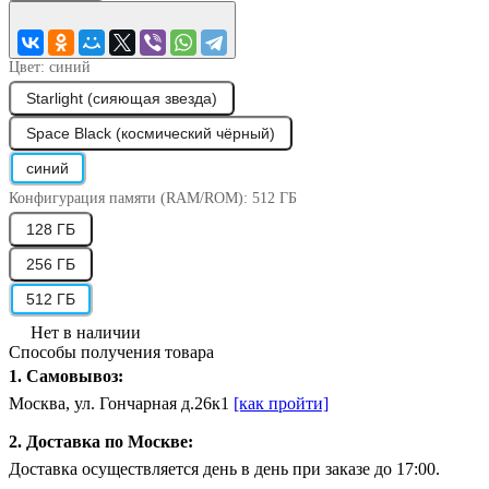
Цвет:
синий
Starlight (сияющая звезда)
Space Black (космический чёрный)
синий
Конфигурация памяти (RAM/ROM):
512 ГБ
128 ГБ
256 ГБ
512 ГБ
Нет в наличии
Способы получения товара
1. Самовывоз:
Москва, ул. Гончарная д.26к1
[как пройти]
2. Доставка по Москве:
Доставка осуществляется день в день при заказе до 17:00.