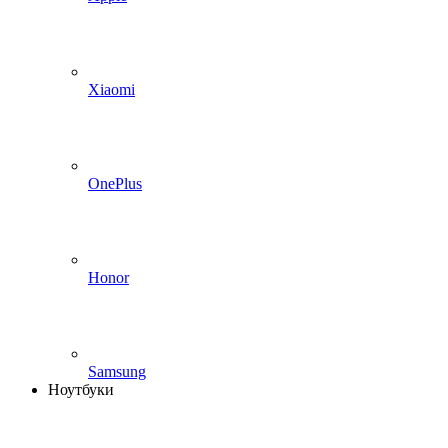
Xiaomi
OnePlus
Honor
Samsung
Ноутбуки