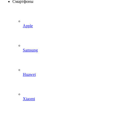
Смартфоны
Apple
Samsung
Huawei
Xiaomi