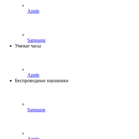
Apple
Samsung
Умные часы
Apple
Беспроводные наушники
Samsung
Apple