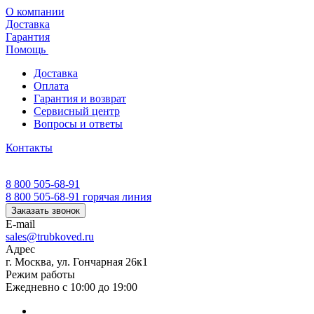
О компании
Доставка
Гарантия
Помощь
Доставка
Оплата
Гарантия и возврат
Сервисный центр
Вопросы и ответы
Контакты
8 800 505-68-91
8 800 505-68-91
горячая линия
Заказать звонок
E-mail
sales@trubkoved.ru
Адрес
г. Москва, ул. Гончарная 26к1
Режим работы
Ежедневно с 10:00 до 19:00