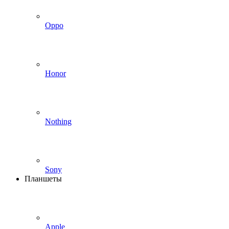
Oppo
Honor
Nothing
Sony
Планшеты
Apple