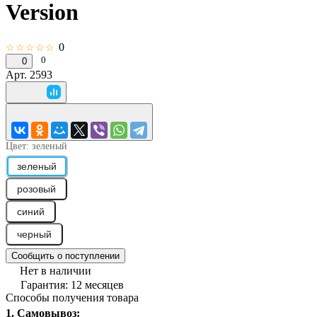
Version
0
☆☆☆☆☆
0
0
Арт.
2593
Цвет:
зеленый
зеленый
розовый
синий
черный
Сообщить о поступлении
Нет в наличии
Гарантия: 12 месяцев
Способы получения товара
1. Самовывоз: