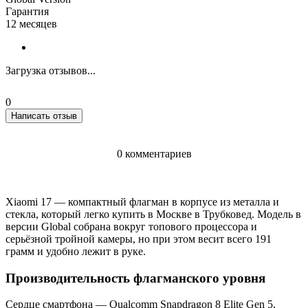
Гарантия
12 месяцев
Загрузка отзывов...
0
Написать отзыв
0 комментариев
Xiaomi 17 — компактный флагман в корпусе из металла и
стекла, который легко купить в Москве в Трубковед. Модель в
версии Global собрана вокруг топового процессора и
серьёзной тройной камеры, но при этом весит всего 191
грамм и удобно лежит в руке.
Производительность флагманского уровня
Сердце смартфона — Qualcomm Snapdragon 8 Elite Gen 5,