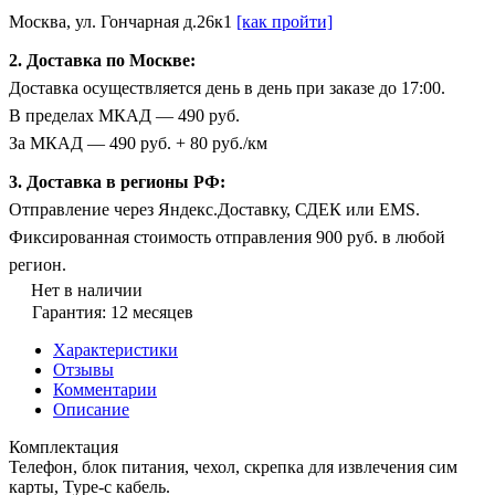
Москва, ул. Гончарная д.26к1
[как пройти]
2. Доставка по Москве:
Доставка осуществляется день в день при заказе до 17:00.
В пределах МКАД — 490 руб.
За МКАД — 490 руб. + 80 руб./км
3. Доставка в регионы РФ:
Отправление через Яндекс.Доставку, СДЕК или EMS.
Фиксированная стоимость отправления 900 руб. в любой
регион.
Нет в наличии
Гарантия: 12 месяцев
Характеристики
Отзывы
Комментарии
Описание
Комплектация
Телефон, блок питания, чехол, скрепка для извлечения сим
карты, Type-c кабель.