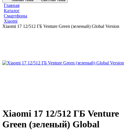
Главная
Каталог
Смартфоны
Xiaomi
Xiaomi 17 12/512 ГБ Venture Green (зеленый) Global Version
Xiaomi 17 12/512 ГБ Venture
Green (зеленый) Global