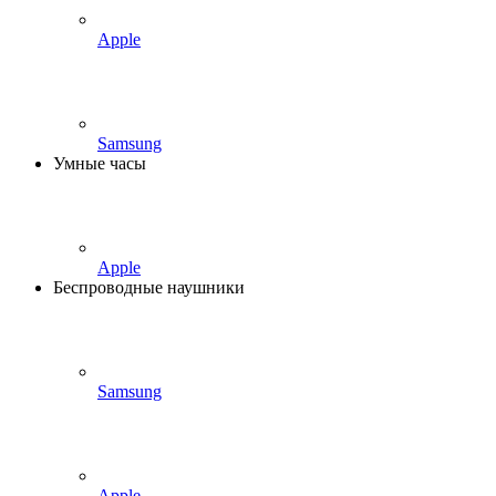
Apple
Samsung
Умные часы
Apple
Беспроводные наушники
Samsung
Apple