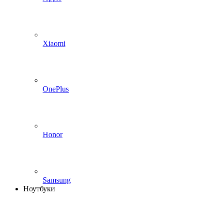
Xiaomi
OnePlus
Honor
Samsung
Ноутбуки