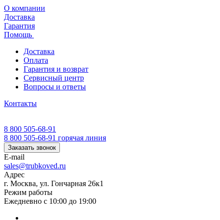
О компании
Доставка
Гарантия
Помощь
Доставка
Оплата
Гарантия и возврат
Сервисный центр
Вопросы и ответы
Контакты
8 800 505-68-91
8 800 505-68-91
горячая линия
Заказать звонок
E-mail
sales@trubkoved.ru
Адрес
г. Москва, ул. Гончарная 26к1
Режим работы
Ежедневно с 10:00 до 19:00