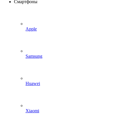
Смартфоны
Apple
Samsung
Huawei
Xiaomi