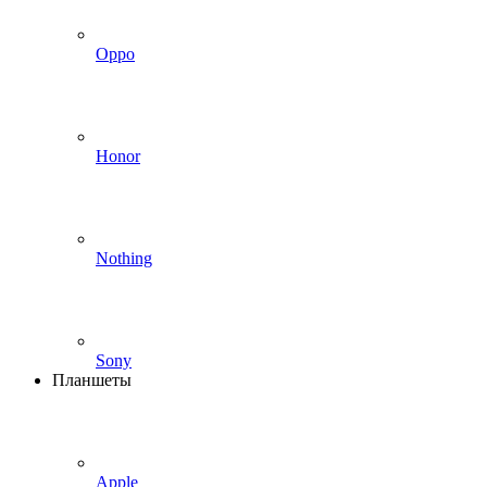
Oppo
Honor
Nothing
Sony
Планшеты
Apple