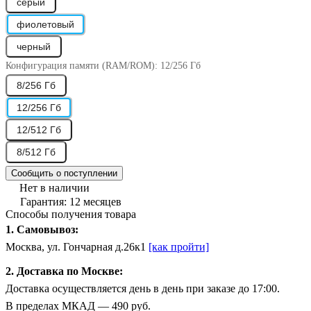
серый
фиолетовый
черный
Конфигурация памяти (RAM/ROM):
12/256 Гб
8/256 Гб
12/256 Гб
12/512 Гб
8/512 Гб
Сообщить о поступлении
Нет в наличии
Гарантия: 12 месяцев
Способы получения товара
1. Самовывоз:
Москва, ул. Гончарная д.26к1
[как пройти]
2. Доставка по Москве:
Доставка осуществляется день в день при заказе до 17:00.
В пределах МКАД — 490 руб.