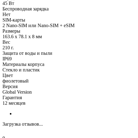
45 Вт
Беспроводная зарядка
Нет
SIM-карты
2 Nano-SIM или Nano-SIM + eSIM
Размеры
163.6 x 78.1 x 8 мм
Вес
210 г.
Защита от воды и пыли
IP69
Материалы корпуса
Стекло и пластик
Цвет
фиолетовый
Версия
Global Version
Гарантия
12 месяцев
Загрузка отзывов...