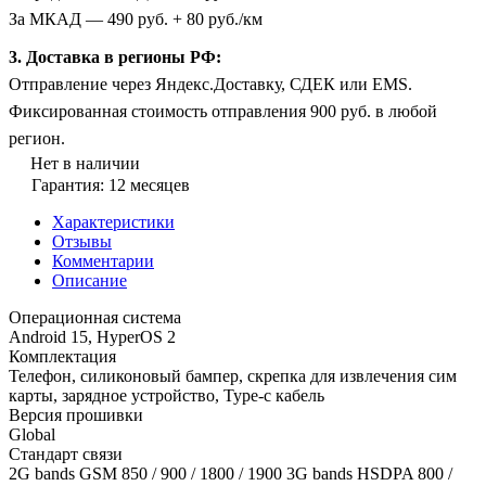
За МКАД — 490 руб. + 80 руб./км
3. Доставка в регионы РФ:
Отправление через Яндекс.Доставку, СДЕК или EMS.
Фиксированная стоимость отправления 900 руб. в любой
регион.
Нет в наличии
Гарантия: 12 месяцев
Характеристики
Отзывы
Комментарии
Описание
Операционная система
Android 15, HyperOS 2
Комплектация
Телефон, силиконовый бампер, скрепка для извлечения сим
карты, зарядное устройство, Type-c кабель
Версия прошивки
Global
Стандарт связи
2G bands GSM 850 / 900 / 1800 / 1900 3G bands HSDPA 800 /