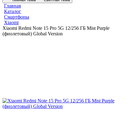
Главная
Каталог
Смартфоны
Xiaomi
Xiaomi Redmi Note 15 Pro 5G 12/256 ГБ Mist Purple
(фиолетовый) Global Version