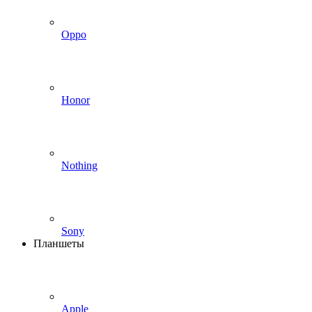
Oppo
Honor
Nothing
Sony
Планшеты
Apple