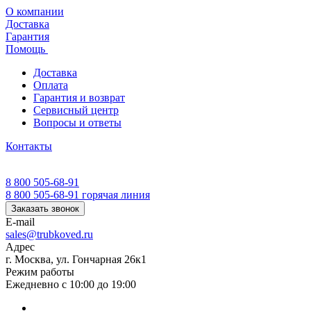
О компании
Доставка
Гарантия
Помощь
Доставка
Оплата
Гарантия и возврат
Сервисный центр
Вопросы и ответы
Контакты
8 800 505-68-91
8 800 505-68-91
горячая линия
Заказать звонок
E-mail
sales@trubkoved.ru
Адрес
г. Москва, ул. Гончарная 26к1
Режим работы
Ежедневно с 10:00 до 19:00