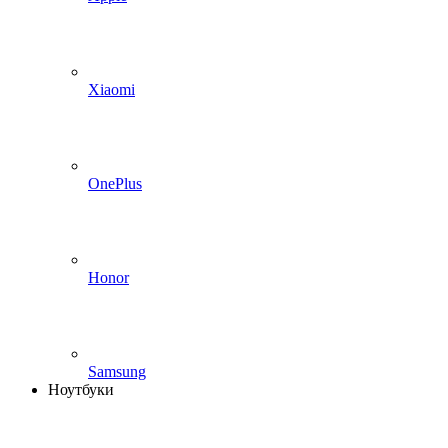
Xiaomi
OnePlus
Honor
Samsung
Ноутбуки