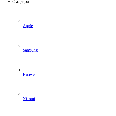
Смартфоны
Apple
Samsung
Huawei
Xiaomi