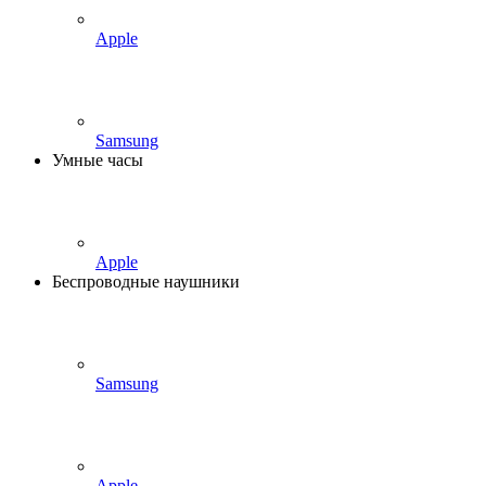
Apple
Samsung
Умные часы
Apple
Беспроводные наушники
Samsung
Apple