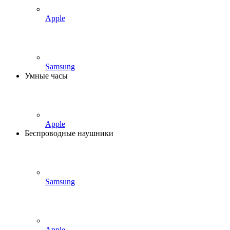
Apple
Samsung
Умные часы
Apple
Беспроводные наушники
Samsung
Apple