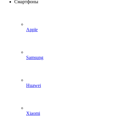
Смартфоны
Apple
Samsung
Huawei
Xiaomi