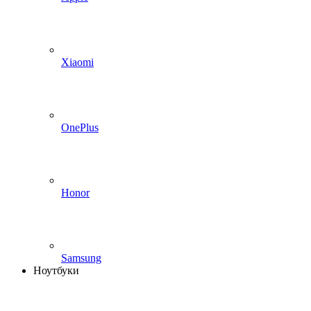
Xiaomi
OnePlus
Honor
Samsung
Ноутбуки