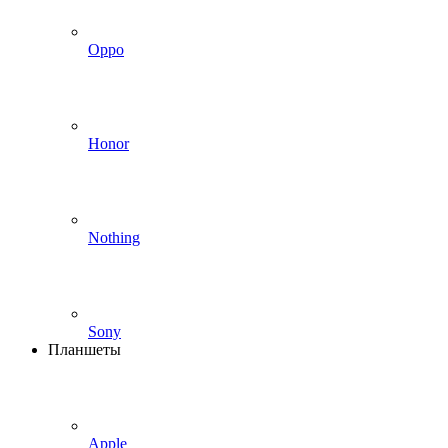
Oppo
Honor
Nothing
Sony
Планшеты
Apple