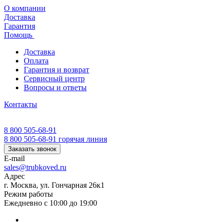
О компании
Доставка
Гарантия
Помощь
Доставка
Оплата
Гарантия и возврат
Сервисный центр
Вопросы и ответы
Контакты
8 800 505-68-91
8 800 505-68-91
горячая линия
Заказать звонок
E-mail
sales@trubkoved.ru
Адрес
г. Москва, ул. Гончарная 26к1
Режим работы
Ежедневно с 10:00 до 19:00