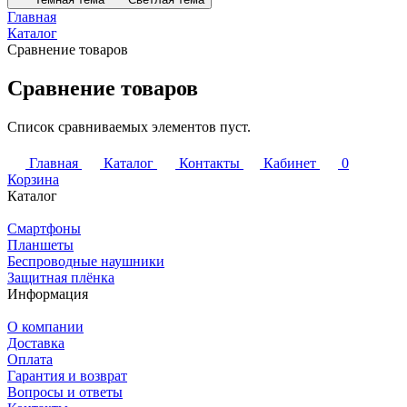
Главная
Каталог
Сравнение товаров
Сравнение товаров
Список сравниваемых элементов пуст.
Главная
Каталог
Контакты
Кабинет
0
Корзина
Каталог
Смартфоны
Планшеты
Беспроводные наушники
Защитная плёнка
Информация
О компании
Доставка
Оплата
Гарантия и возврат
Вопросы и ответы