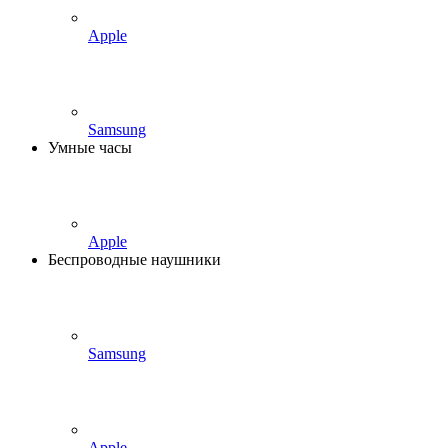
Apple
Samsung
Умные часы
Apple
Беспроводные наушники
Samsung
Apple