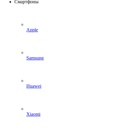
Смартфоны
Apple
Samsung
Huawei
Xiaomi