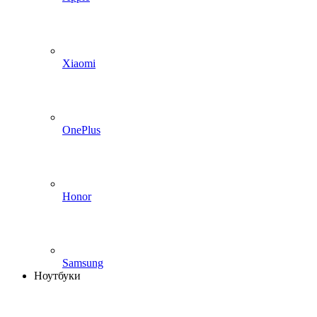
Xiaomi
OnePlus
Honor
Samsung
Ноутбуки