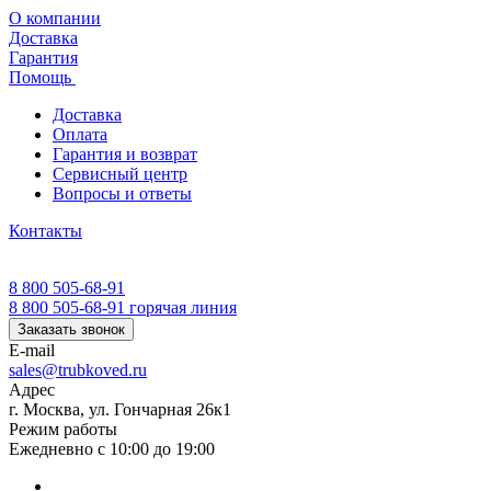
О компании
Доставка
Гарантия
Помощь
Доставка
Оплата
Гарантия и возврат
Сервисный центр
Вопросы и ответы
Контакты
8 800 505-68-91
8 800 505-68-91
горячая линия
Заказать звонок
E-mail
sales@trubkoved.ru
Адрес
г. Москва, ул. Гончарная 26к1
Режим работы
Ежедневно с 10:00 до 19:00