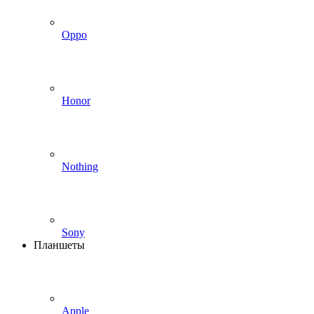
Oppo
Honor
Nothing
Sony
Планшеты
Apple