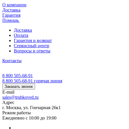
О компании
Доставка
Гарантия
Помощь
Доставка
Оплата
Гарантия и возврат
Сервисный центр
Вопросы и ответы
Контакты
8 800 505-68-91
8 800 505-68-91
горячая линия
Заказать звонок
E-mail
sales@trubkoved.ru
Адрес
г. Москва, ул. Гончарная 26к1
Режим работы
Ежедневно с 10:00 до 19:00