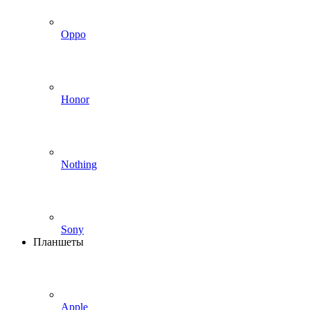
Oppo
Honor
Nothing
Sony
Планшеты
Apple