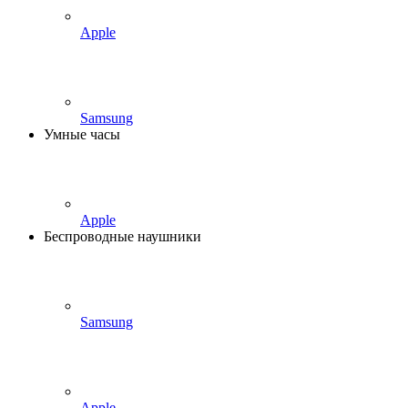
Apple
Samsung
Умные часы
Apple
Беспроводные наушники
Samsung
Apple