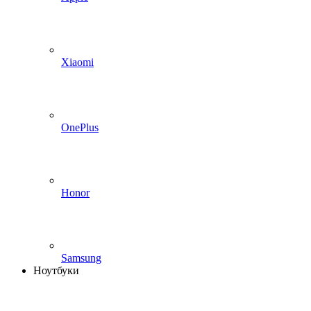
Xiaomi
OnePlus
Honor
Samsung
Ноутбуки