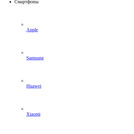
Смартфоны
Apple
Samsung
Huawei
Xiaomi