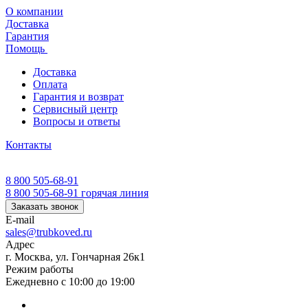
О компании
Доставка
Гарантия
Помощь
Доставка
Оплата
Гарантия и возврат
Сервисный центр
Вопросы и ответы
Контакты
8 800 505-68-91
8 800 505-68-91
горячая линия
Заказать звонок
E-mail
sales@trubkoved.ru
Адрес
г. Москва, ул. Гончарная 26к1
Режим работы
Ежедневно с 10:00 до 19:00