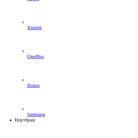
Xiaomi
OnePlus
Honor
Samsung
Ноутбуки