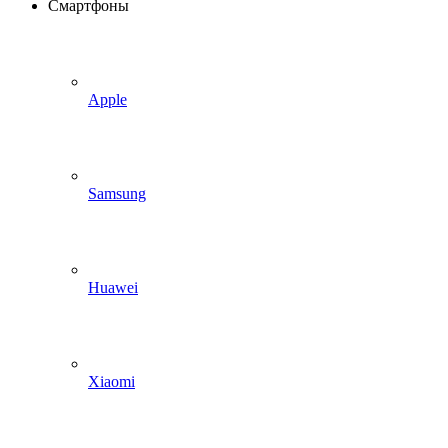
Смартфоны
Apple
Samsung
Huawei
Xiaomi