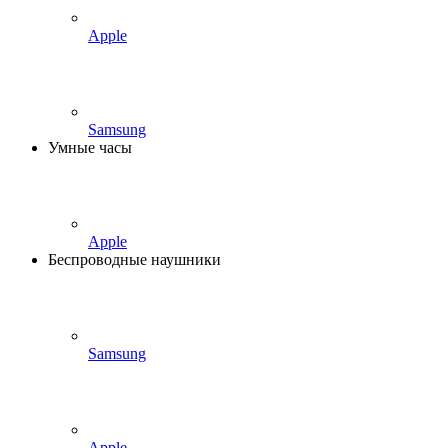
Apple
Samsung
Умные часы
Apple
Беспроводные наушники
Samsung
Apple