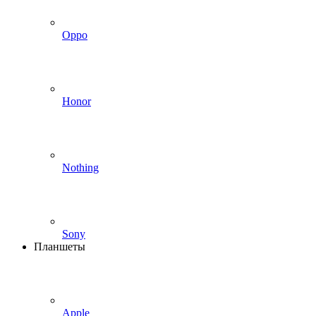
Oppo
Honor
Nothing
Sony
Планшеты
Apple