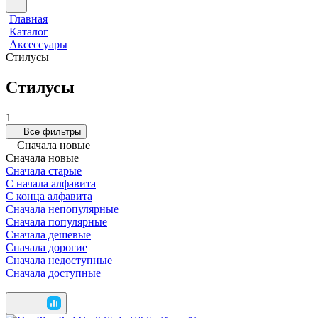
Главная
Каталог
Аксессуары
Стилусы
Стилусы
1
Все фильтры
Сначала новые
Сначала новые
Сначала старые
С начала алфавита
С конца алфавита
Сначала непопулярные
Сначала популярные
Сначала дешевые
Сначала дорогие
Сначала недоступные
Сначала доступные