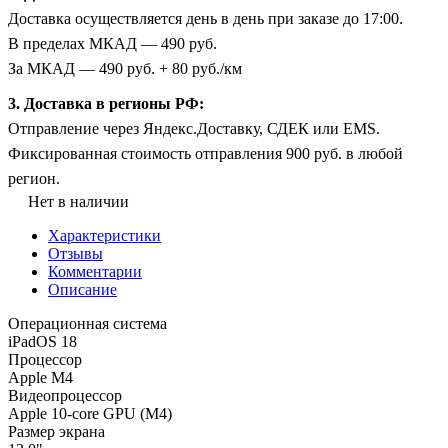
Доставка осуществляется день в день при заказе до 17:00.
В пределах МКАД — 490 руб.
За МКАД — 490 руб. + 80 руб./км
3. Доставка в регионы РФ:
Отправление через Яндекс.Доставку, СДЕК или EMS.
Фиксированная стоимость отправления 900 руб. в любой
регион.
Нет в наличии
Характеристики
Отзывы
Комментарии
Описание
Операционная система
iPadOS 18
Процессор
Apple M4
Видеопроцессор
Apple 10-core GPU (M4)
Размер экрана