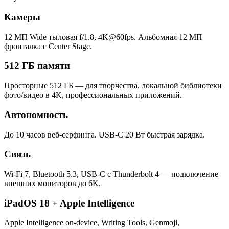
Камеры
12 МП Wide тыловая f/1.8, 4K@60fps. Альбомная 12 МП
фронталка с Center Stage.
512 ГБ памяти
Просторные 512 ГБ — для творчества, локальной библиотеки
фото/видео в 4K, профессиональных приложений.
Автономность
До 10 часов веб-серфинга. USB-C 20 Вт быстрая зарядка.
Связь
Wi-Fi 7, Bluetooth 5.3, USB-C с Thunderbolt 4 — подключение
внешних мониторов до 6K.
iPadOS 18 + Apple Intelligence
Apple Intelligence on-device, Writing Tools, Genmoji,