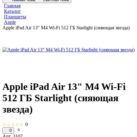
Главная
Каталог
Планшеты
Apple
Apple iPad Air 13" M4 Wi-Fi 512 ГБ Starlight (сияющая звезда)
Apple iPad Air 13" M4 Wi-Fi
512 ГБ Starlight (сияющая
звезда)
0
☆☆☆☆☆
0
0
Арт.
3107