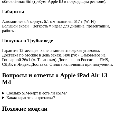
обновлённая Siri (требует Apple ID в подходящем регионе).
Габариты
Алюминиевый корпус, 6,1 мм толщина, 617 г (Wi-Fi).
Большой экран + лёгкость = идеал для дизайна, презентаций,
работы.
Покупка в Трубковеде
Гарантия 12 месяцев. Запечатанная заводская упаковка.
Доставка по Москве в день заказа (490 руб), Самовывоз на
Гончарной 26к1 (м. Таганская). Доставка по России — EMS,
СДЭК и Яндекс.Доставка. Оплата наличными при получении.
Вопросы и ответы о Apple iPad Air 13
M4
Сколько SIM-карт и есть ли eSIM?
Какая гарантия и доставка?
Похожие модели