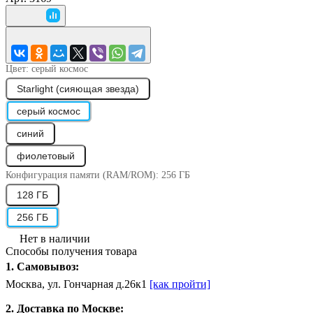
Цвет:
серый космос
Starlight (сияющая звезда)
серый космос
синий
фиолетовый
Конфигурация памяти (RAM/ROM):
256 ГБ
128 ГБ
256 ГБ
Нет в наличии
Способы получения товара
1. Самовывоз:
Москва, ул. Гончарная д.26к1
[как пройти]
2. Доставка по Москве: