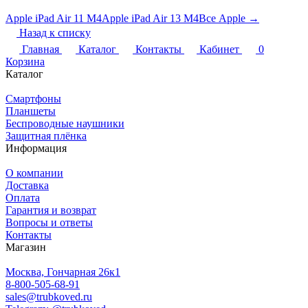
Apple iPad Air 11 M4
Apple iPad Air 13 M4
Все Apple →
Назад к списку
Главная
Каталог
Контакты
Кабинет
0
Корзина
Каталог
Смартфоны
Планшеты
Беспроводные наушники
Защитная плёнка
Информация
О компании
Доставка
Оплата
Гарантия и возврат
Вопросы и ответы
Контакты
Магазин
Москва, Гончарная 26к1
8-800-505-68-91
sales@trubkoved.ru