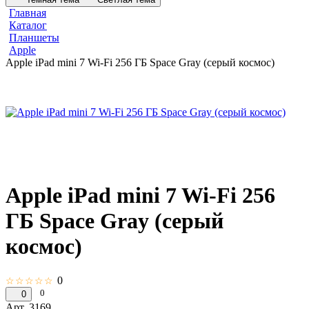
Главная
Каталог
Планшеты
Apple
Apple iPad mini 7 Wi-Fi 256 ГБ Space Gray (серый космос)
Apple iPad mini 7 Wi-Fi 256
ГБ Space Gray (серый
космос)
0
☆☆☆☆☆
0
0
Арт.
3169