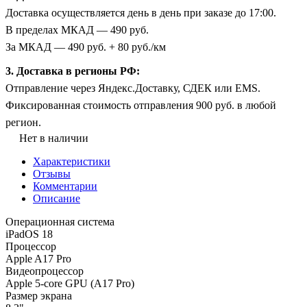
Доставка осуществляется день в день при заказе до 17:00.
В пределах МКАД — 490 руб.
За МКАД — 490 руб. + 80 руб./км
3. Доставка в регионы РФ:
Отправление через Яндекс.Доставку, СДЕК или EMS.
Фиксированная стоимость отправления 900 руб. в любой
регион.
Нет в наличии
Характеристики
Отзывы
Комментарии
Описание
Операционная система
iPadOS 18
Процессор
Apple A17 Pro
Видеопроцессор
Apple 5-core GPU (A17 Pro)
Размер экрана