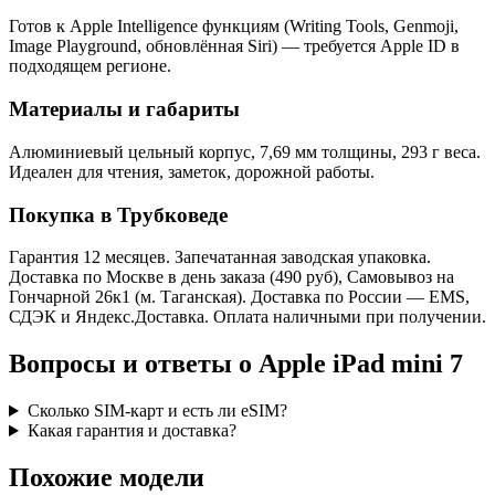
Готов к Apple Intelligence функциям (Writing Tools, Genmoji,
Image Playground, обновлённая Siri) — требуется Apple ID в
подходящем регионе.
Материалы и габариты
Алюминиевый цельный корпус, 7,69 мм толщины, 293 г веса.
Идеален для чтения, заметок, дорожной работы.
Покупка в Трубковеде
Гарантия 12 месяцев. Запечатанная заводская упаковка.
Доставка по Москве в день заказа (490 руб), Самовывоз на
Гончарной 26к1 (м. Таганская). Доставка по России — EMS,
СДЭК и Яндекс.Доставка. Оплата наличными при получении.
Вопросы и ответы о Apple iPad mini 7
Сколько SIM-карт и есть ли eSIM?
Какая гарантия и доставка?
Похожие модели