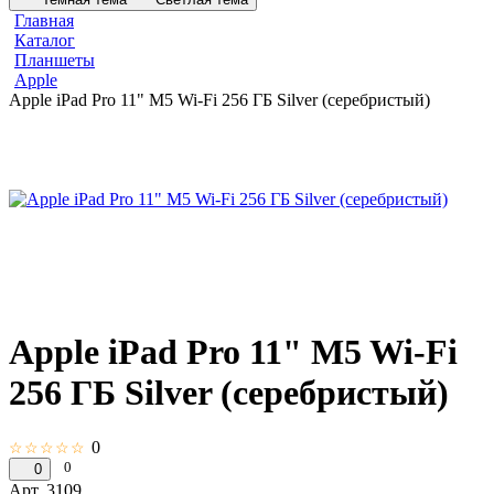
Главная
Каталог
Планшеты
Apple
Apple iPad Pro 11" M5 Wi-Fi 256 ГБ Silver (серебристый)
Apple iPad Pro 11" M5 Wi-Fi
256 ГБ Silver (серебристый)
0
☆☆☆☆☆
0
0
Арт.
3109