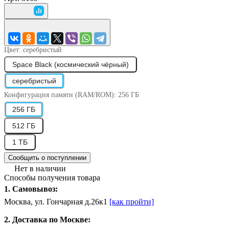
Цвет:
серебристый
Space Black (космический чёрный)
серебристый
Конфигурация памяти (RAM/ROM):
256 ГБ
256 ГБ
512 ГБ
1 ТБ
Сообщить о поступлении
Нет в наличии
Способы получения товара
1. Самовывоз:
Москва, ул. Гончарная д.26к1
[как пройти]
2. Доставка по Москве: