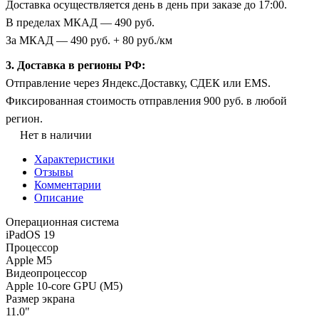
Доставка осуществляется день в день при заказе до 17:00.
В пределах МКАД — 490 руб.
За МКАД — 490 руб. + 80 руб./км
3. Доставка в регионы РФ:
Отправление через Яндекс.Доставку, СДЕК или EMS.
Фиксированная стоимость отправления 900 руб. в любой
регион.
Нет в наличии
Характеристики
Отзывы
Комментарии
Описание
Операционная система
iPadOS 19
Процессор
Apple M5
Видеопроцессор
Apple 10-core GPU (M5)
Размер экрана
11.0"