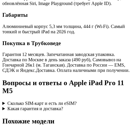
обновлённая Siri, Image Playground (требует Apple ID).
Габариты
Алюминиевый корпус 5,3 мм толщина, 444 г (Wi-Fi). Самый
тонкий и быстрый iPad на 2026 год.
Покупка в Трубковеде
Гарантия 12 месяцев. Запечатанная заводская упаковка.
Доставка по Москве в день заказа (490 руб), Самовывоз на
Гончарной 26к1 (м. Таганская). Доставка по России — EMS,
СДЭК и Яндекс.Доставка. Оплата наличными при получении.
Вопросы и ответы о Apple iPad Pro 11
M5
Сколько SIM-карт и есть ли eSIM?
Какая гарантия и доставка?
Похожие модели