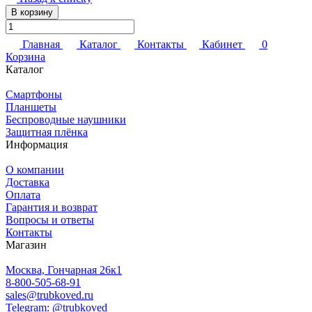
В корзину
Главная
Каталог
Контакты
Кабинет
0
Корзина
Каталог
Смартфоны
Планшеты
Беспроводные наушники
Защитная плёнка
Информация
О компании
Доставка
Оплата
Гарантия и возврат
Вопросы и ответы
Контакты
Магазин
Москва, Гончарная 26к1
8-800-505-68-91
sales@trubkoved.ru
Telegram: @trubkoved