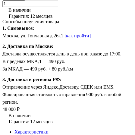
В наличии
Гарантия: 12 месяцев
Способы получения товара
1. Самовывоз:
Москва, ул. Гончарная д.26к1
[как пройти]
2. Доставка по Москве:
Доставка осуществляется день в день при заказе до 17:00.
В пределах МКАД — 490 руб.
За МКАД — 490 руб. + 80 руб./км
3. Доставка в регионы РФ:
Отправление через Яндекс.Доставку, СДЕК или EMS.
Фиксированная стоимость отправления 900 руб. в любой
регион.
48 000 ₽
В наличии
Гарантия: 12 месяцев
Характеристики