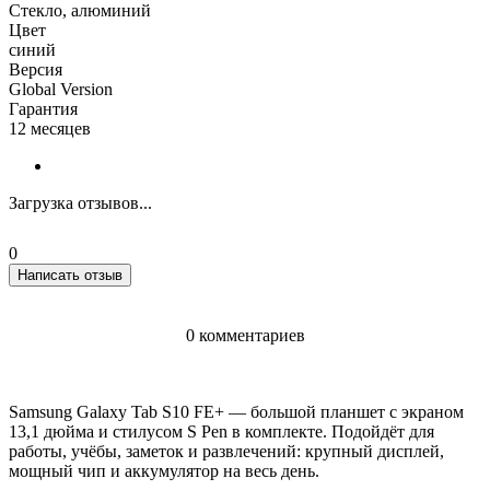
Стекло, алюминий
Цвет
синий
Версия
Global Version
Гарантия
12 месяцев
Загрузка отзывов...
0
Написать отзыв
0 комментариев
Samsung Galaxy Tab S10 FE+ — большой планшет с экраном
13,1 дюйма и стилусом S Pen в комплекте. Подойдёт для
работы, учёбы, заметок и развлечений: крупный дисплей,
мощный чип и аккумулятор на весь день.