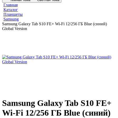
Главная
Каталог
Планшеты
Samsung
Samsung Galaxy Tab S10 FE+ Wi-Fi 12/256 ГБ Blue (синий)
Global Version
Samsung Galaxy Tab S10 FE+
Wi-Fi 12/256 ГБ Blue (синий)