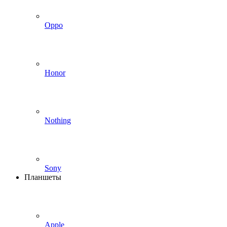
Oppo
Honor
Nothing
Sony
Планшеты
Apple