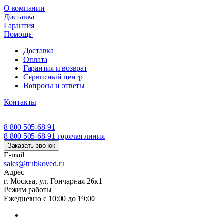
О компании
Доставка
Гарантия
Помощь
Доставка
Оплата
Гарантия и возврат
Сервисный центр
Вопросы и ответы
Контакты
8 800 505-68-91
8 800 505-68-91
горячая линия
Заказать звонок
E-mail
sales@trubkoved.ru
Адрес
г. Москва, ул. Гончарная 26к1
Режим работы
Ежедневно с 10:00 до 19:00