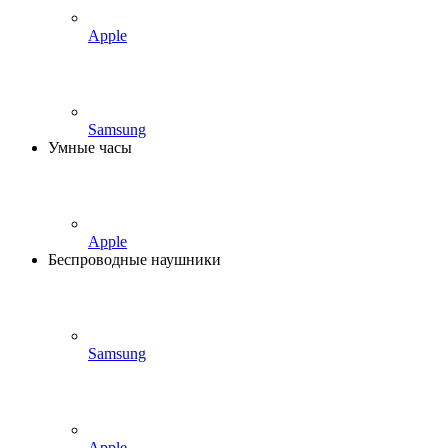
Apple
Samsung
Умные часы
Apple
Беспроводные наушники
Samsung
Apple