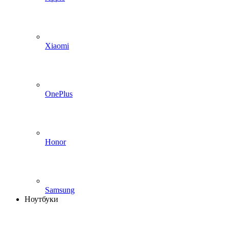
Xiaomi
OnePlus
Honor
Samsung
Ноутбуки