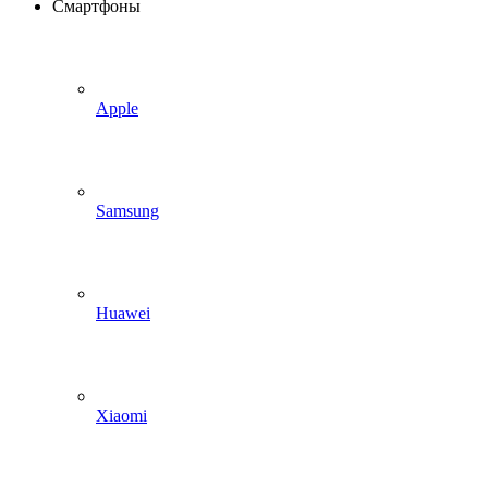
Смартфоны
Apple
Samsung
Huawei
Xiaomi