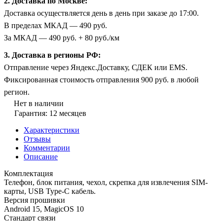
2. Доставка по Москве:
Доставка осуществляется день в день при заказе до 17:00.
В пределах МКАД — 490 руб.
За МКАД — 490 руб. + 80 руб./км
3. Доставка в регионы РФ:
Отправление через Яндекс.Доставку, СДЕК или EMS.
Фиксированная стоимость отправления 900 руб. в любой
регион.
Нет в наличии
Гарантия: 12 месяцев
Характеристики
Отзывы
Комментарии
Описание
Комплектация
Телефон, блок питания, чехол, скрепка для извлечения SIM-
карты, USB Type-C кабель.
Версия прошивки
Android 15, MagicOS 10
Стандарт связи