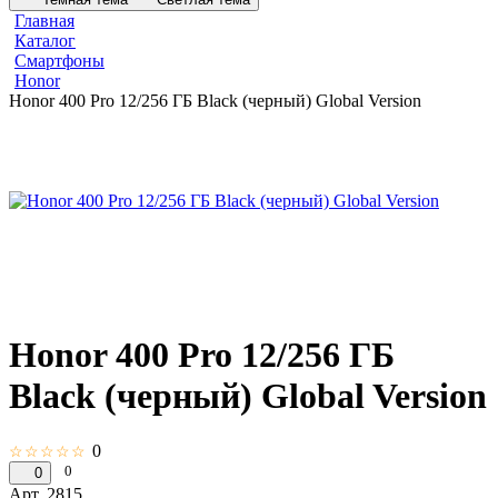
Главная
Каталог
Смартфоны
Honor
Honor 400 Pro 12/256 ГБ Black (черный) Global Version
Honor 400 Pro 12/256 ГБ
Black (черный) Global Version
0
☆☆☆☆☆
0
0
Арт.
2815