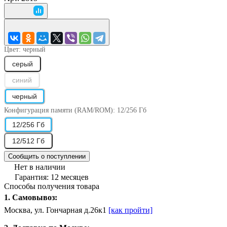
Цвет:
черный
серый
синий
черный
Конфигурация памяти (RAM/ROM):
12/256 Гб
12/256 Гб
12/512 Гб
Сообщить о поступлении
Нет в наличии
Гарантия: 12 месяцев
Способы получения товара
1. Самовывоз:
Москва, ул. Гончарная д.26к1
[как пройти]