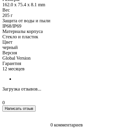
162.0 x 75.4 x 8.1 mm
Вес
205 г
Защита от воды и пыли
IP68/IP69
Материалы корпуса
Стекло и пластик
Цвет
черный
Версия
Global Version
Гарантия
12 месяцев
Загрузка отзывов...
0
Написать отзыв
0 комментариев