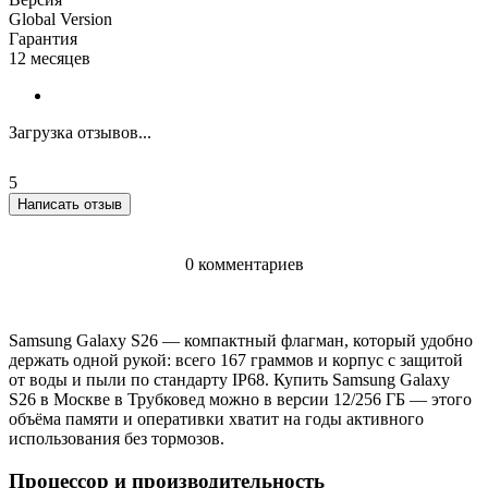
Global Version
Гарантия
12 месяцев
Загрузка отзывов...
5
Написать отзыв
0 комментариев
Samsung Galaxy S26 — компактный флагман, который удобно
держать одной рукой: всего 167 граммов и корпус с защитой
от воды и пыли по стандарту IP68. Купить Samsung Galaxy
S26 в Москве в Трубковед можно в версии 12/256 ГБ — этого
объёма памяти и оперативки хватит на годы активного
использования без тормозов.
Процессор и производительность