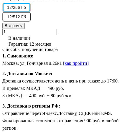
12/256 Гб
12/512 Гб
В корзину
В наличии
Гарантия: 12 месяцев
Способы получения товара
1. Самовывоз:
Москва, ул. Гончарная д.26к1
[как пройти]
2. Доставка по Москве:
Доставка осуществляется день в день при заказе до 17:00.
В пределах МКАД — 490 руб.
За МКАД — 490 руб. + 80 руб./км
3. Доставка в регионы РФ:
Отправление через Яндекс.Доставку, СДЕК или EMS.
Фиксированная стоимость отправления 900 руб. в любой
регион.