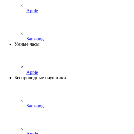
Apple
Samsung
Умные часы
Apple
Беспроводные наушники
Samsung
Apple