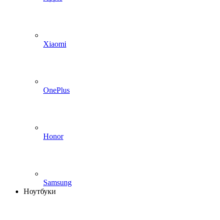
Xiaomi
OnePlus
Honor
Samsung
Ноутбуки