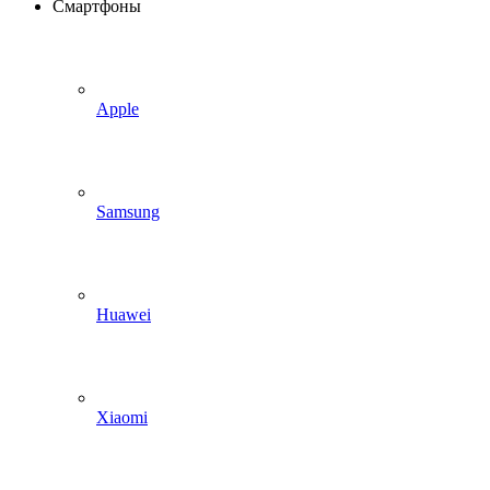
Смартфоны
Apple
Samsung
Huawei
Xiaomi