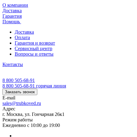
О компании
Доставка
Гарантия
Помощь
Доставка
Оплата
Гарантия и возврат
Сервисный центр
Вопросы и ответы
Контакты
8 800 505-68-91
8 800 505-68-91
горячая линия
Заказать звонок
E-mail
sales@trubkoved.ru
Адрес
г. Москва, ул. Гончарная 26к1
Режим работы
Ежедневно с 10:00 до 19:00