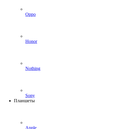
Oppo
Honor
Nothing
Sony
Планшеты
Apple