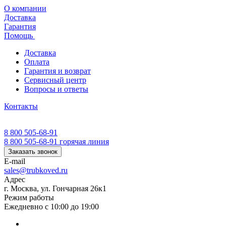
О компании
Доставка
Гарантия
Помощь
Доставка
Оплата
Гарантия и возврат
Сервисный центр
Вопросы и ответы
Контакты
8 800 505-68-91
8 800 505-68-91
горячая линия
Заказать звонок
E-mail
sales@trubkoved.ru
Адрес
г. Москва, ул. Гончарная 26к1
Режим работы
Ежедневно с 10:00 до 19:00