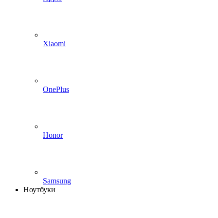
Xiaomi
OnePlus
Honor
Samsung
Ноутбуки