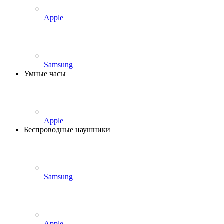
Apple
Samsung
Умные часы
Apple
Беспроводные наушники
Samsung
Apple