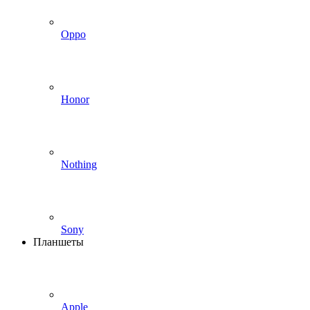
Oppo
Honor
Nothing
Sony
Планшеты
Apple