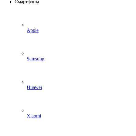
Смартфоны
Apple
Samsung
Huawei
Xiaomi