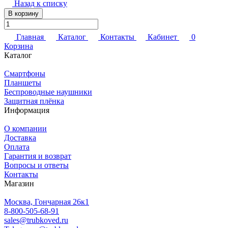
Назад к списку
В корзину
Главная
Каталог
Контакты
Кабинет
0
Корзина
Каталог
Смартфоны
Планшеты
Беспроводные наушники
Защитная плёнка
Информация
О компании
Доставка
Оплата
Гарантия и возврат
Вопросы и ответы
Контакты
Магазин
Москва, Гончарная 26к1
8-800-505-68-91
sales@trubkoved.ru