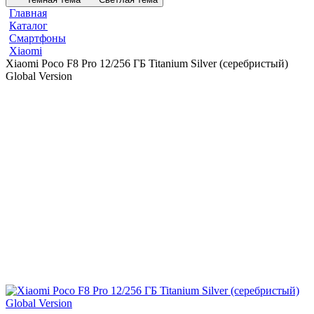
Главная
Каталог
Смартфоны
Xiaomi
Xiaomi Poco F8 Pro 12/256 ГБ Titanium Silver (серебристый)
Global Version