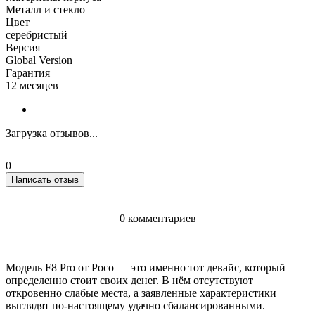
Металл и стекло
Цвет
серебристый
Версия
Global Version
Гарантия
12 месяцев
Загрузка отзывов...
0
Написать отзыв
0 комментариев
Модель F8 Pro от Poco — это именно тот девайс, который
определенно стоит своих денег. В нём отсутствуют
откровенно слабые места, а заявленные характеристики
выглядят по-настоящему удачно сбалансированными.