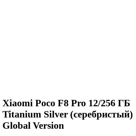
Xiaomi Poco F8 Pro 12/256 ГБ
Titanium Silver (серебристый)
Global Version