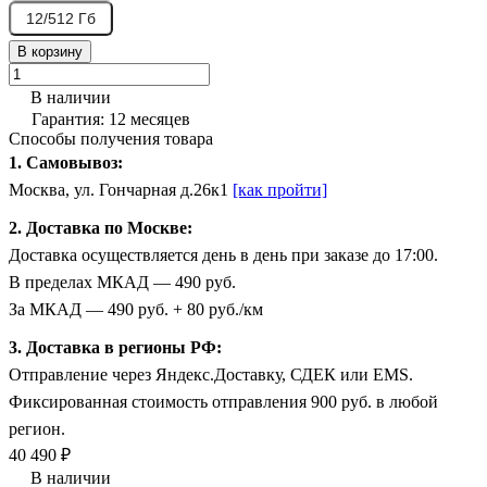
12/512 Гб
В корзину
В наличии
Гарантия: 12 месяцев
Способы получения товара
1. Самовывоз:
Москва, ул. Гончарная д.26к1
[как пройти]
2. Доставка по Москве:
Доставка осуществляется день в день при заказе до 17:00.
В пределах МКАД — 490 руб.
За МКАД — 490 руб. + 80 руб./км
3. Доставка в регионы РФ:
Отправление через Яндекс.Доставку, СДЕК или EMS.
Фиксированная стоимость отправления 900 руб. в любой
регион.
40 490 ₽
В наличии