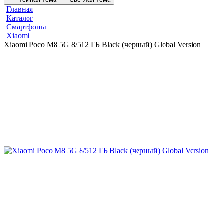
Главная
Каталог
Смартфоны
Xiaomi
Xiaomi Poco M8 5G 8/512 ГБ Black (черный) Global Version