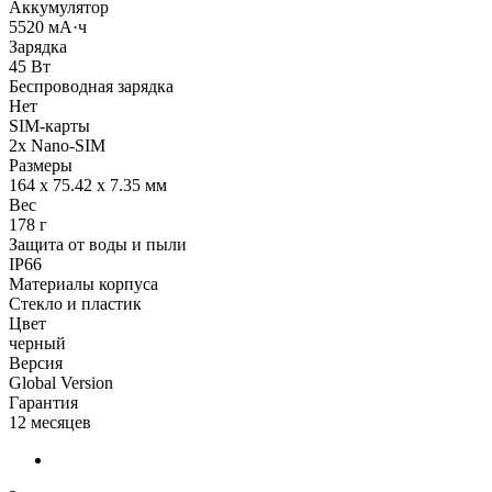
Аккумулятор
5520 мА·ч
Зарядка
45 Вт
Беспроводная зарядка
Нет
SIM-карты
2x Nano-SIM
Размеры
164 x 75.42 x 7.35 мм
Вес
178 г
Защита от воды и пыли
IP66
Материалы корпуса
Стекло и пластик
Цвет
черный
Версия
Global Version
Гарантия
12 месяцев