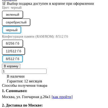
🛒 Выбор подарка доступен в корзине при оформлении
Цвет:
черный
зеленый
серебристый
черный
Конфигурация памяти (RAM/ROM):
8/512 Гб
8/256 Гб
12/512 Гб
8/512 Гб
В корзину
В наличии
Гарантия: 12 месяцев
Способы получения товара
1. Самовывоз:
Москва, ул. Гончарная д.26к1
[как пройти]
2. Доставка по Москве: