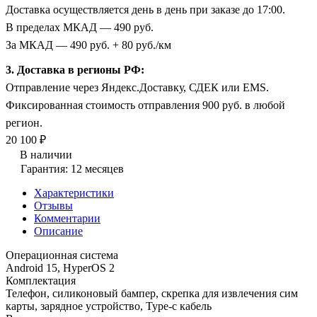
Доставка осуществляется день в день при заказе до 17:00.
В пределах МКАД — 490 руб.
За МКАД — 490 руб. + 80 руб./км
3. Доставка в регионы РФ:
Отправление через Яндекс.Доставку, СДЕК или EMS.
Фиксированная стоимость отправления 900 руб. в любой
регион.
20 100 ₽
В наличии
Гарантия: 12 месяцев
Характеристики
Отзывы
Комментарии
Описание
Операционная система
Android 15, HyperOS 2
Комплектация
Телефон, силиконовый бампер, скрепка для извлечения сим
карты, зарядное устройство, Type-c кабель