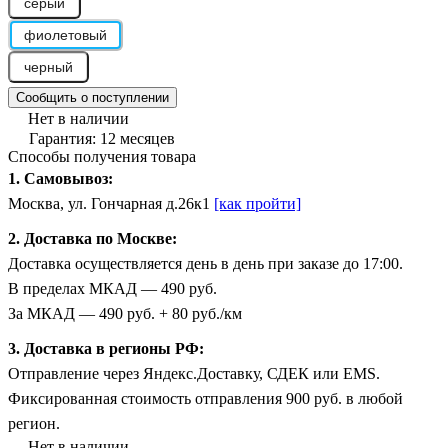
серый
фиолетовый
черный
Сообщить о поступлении
Нет в наличии
Гарантия: 12 месяцев
Способы получения товара
1. Самовывоз:
Москва, ул. Гончарная д.26к1
[как пройти]
2. Доставка по Москве:
Доставка осуществляется день в день при заказе до 17:00.
В пределах МКАД — 490 руб.
За МКАД — 490 руб. + 80 руб./км
3. Доставка в регионы РФ:
Отправление через Яндекс.Доставку, СДЕК или EMS.
Фиксированная стоимость отправления 900 руб. в любой
регион.
Нет в наличии