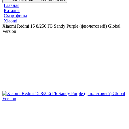
Главная
Каталог
Смартфоны
Xiaomi
Xiaomi Redmi 15 8/256 ГБ Sandy Purple (фиолетовый) Global
Version