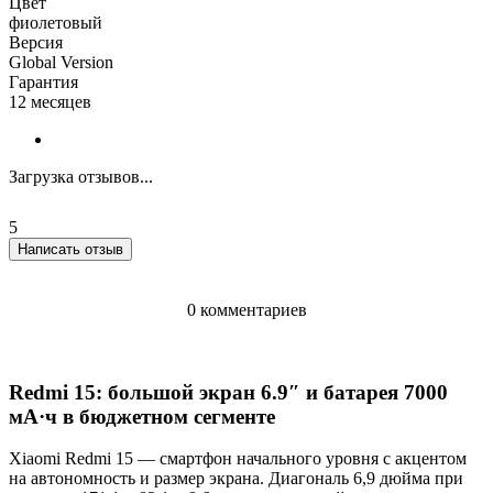
Цвет
фиолетовый
Версия
Global Version
Гарантия
12 месяцев
Загрузка отзывов...
5
Написать отзыв
0 комментариев
Redmi 15: большой экран 6.9″ и батарея 7000
мА·ч в бюджетном сегменте
Xiaomi Redmi 15 — смартфон начального уровня с акцентом
на автономность и размер экрана. Диагональ 6,9 дюйма при