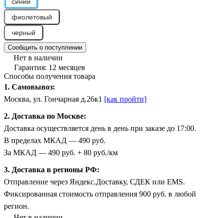
синий
фиолетовый
черный
Сообщить о поступлении
Нет в наличии
Гарантия: 12 месяцев
Способы получения товара
1. Самовывоз:
Москва, ул. Гончарная д.26к1
[как пройти]
2. Доставка по Москве:
Доставка осуществляется день в день при заказе до 17:00.
В пределах МКАД — 490 руб.
За МКАД — 490 руб. + 80 руб./км
3. Доставка в регионы РФ:
Отправление через Яндекс.Доставку, СДЕК или EMS.
Фиксированная стоимость отправления 900 руб. в любой
регион.
Нет в наличии