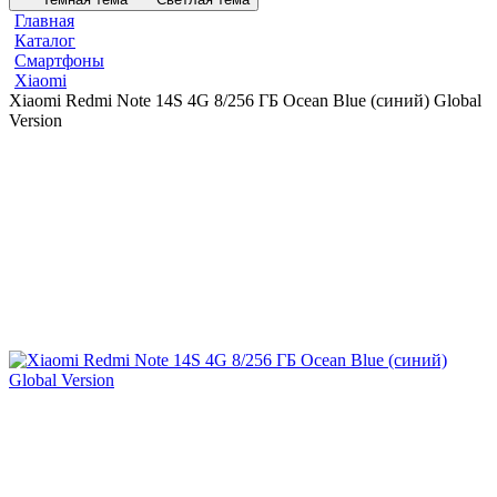
Главная
Каталог
Смартфоны
Xiaomi
Xiaomi Redmi Note 14S 4G 8/256 ГБ Ocean Blue (синий) Global
Version