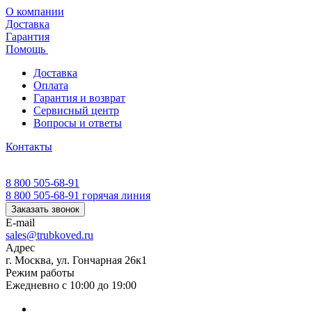
О компании
Доставка
Гарантия
Помощь
Доставка
Оплата
Гарантия и возврат
Сервисный центр
Вопросы и ответы
Контакты
8 800 505-68-91
8 800 505-68-91
горячая линия
Заказать звонок
E-mail
sales@trubkoved.ru
Адрес
г. Москва, ул. Гончарная 26к1
Режим работы
Ежедневно с 10:00 до 19:00