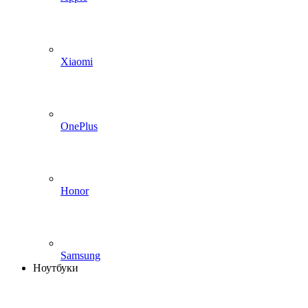
Xiaomi
OnePlus
Honor
Samsung
Ноутбуки