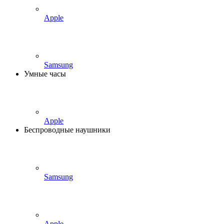
Apple
Samsung
Умные часы
Apple
Беспроводные наушники
Samsung
Apple