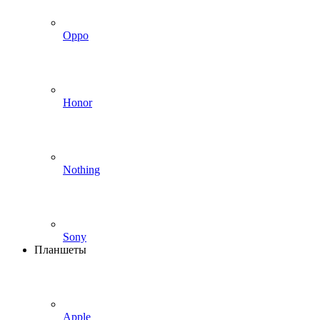
Oppo
Honor
Nothing
Sony
Планшеты
Apple