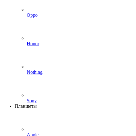
Oppo
Honor
Nothing
Sony
Планшеты
Apple