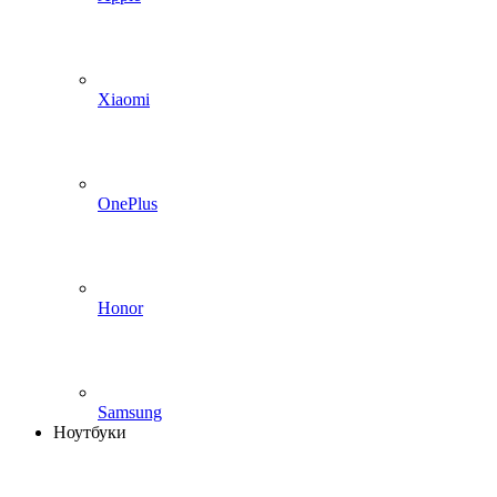
Xiaomi
OnePlus
Honor
Samsung
Ноутбуки