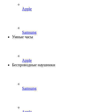
Apple
Samsung
Умные часы
Apple
Беспроводные наушники
Samsung
Apple