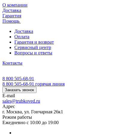
О компании
Доставка
Гарантия
Помощь
Доставка
Оплата
Гарантия и возврат
Сервисный центр
Вопросы и ответы
Контакты
8 800 505-68-91
8 800 505-68-91
горячая линия
Заказать звонок
E-mail
sales@trubkoved.ru
Адрес
г. Москва, ул. Гончарная 26к1
Режим работы
Ежедневно с 10:00 до 19:00