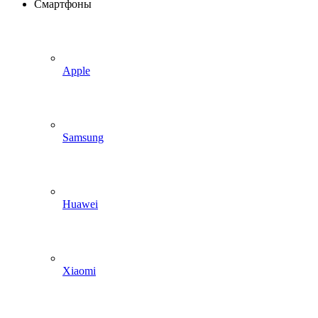
Смартфоны
Apple
Samsung
Huawei
Xiaomi