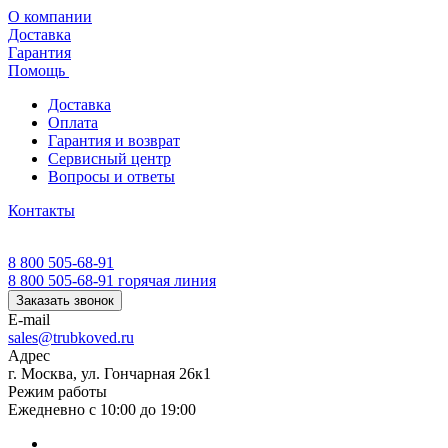
О компании
Доставка
Гарантия
Помощь
Доставка
Оплата
Гарантия и возврат
Сервисный центр
Вопросы и ответы
Контакты
8 800 505-68-91
8 800 505-68-91
горячая линия
Заказать звонок
E-mail
sales@trubkoved.ru
Адрес
г. Москва, ул. Гончарная 26к1
Режим работы
Ежедневно с 10:00 до 19:00