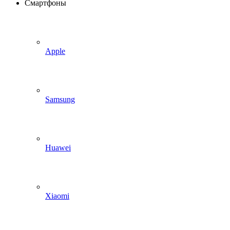
Смартфоны
Apple
Samsung
Huawei
Xiaomi