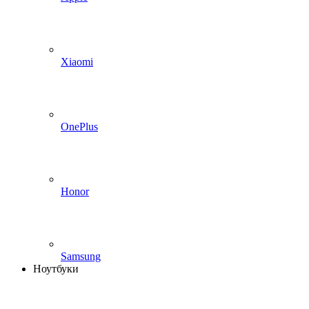
Xiaomi
OnePlus
Honor
Samsung
Ноутбуки