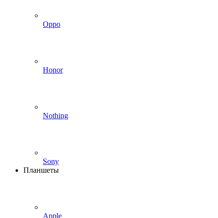
Oppo
Honor
Nothing
Sony
Планшеты
Apple