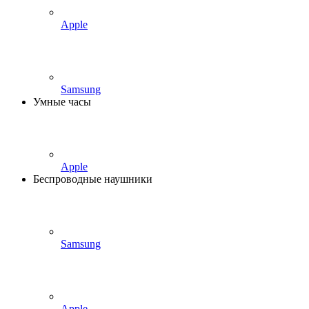
Apple
Samsung
Умные часы
Apple
Беспроводные наушники
Samsung
Apple