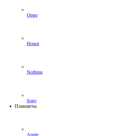
Oppo
Honor
Nothing
Sony
Планшеты
Apple