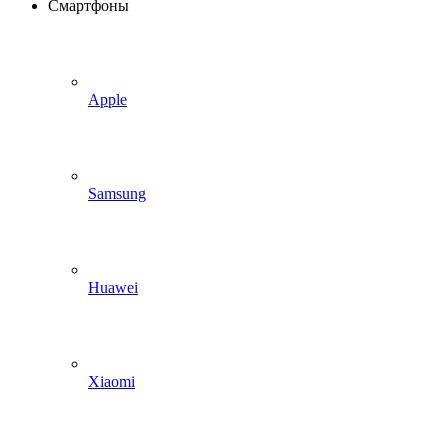
Смартфоны
Apple
Samsung
Huawei
Xiaomi