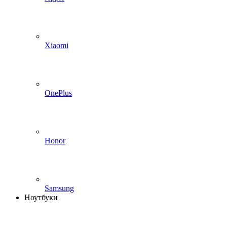
Xiaomi
OnePlus
Honor
Samsung
Ноутбуки