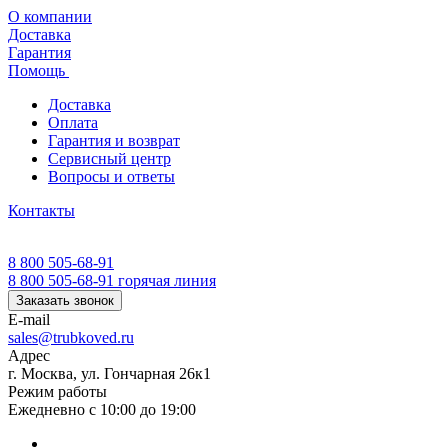
О компании
Доставка
Гарантия
Помощь
Доставка
Оплата
Гарантия и возврат
Сервисный центр
Вопросы и ответы
Контакты
8 800 505-68-91
8 800 505-68-91
горячая линия
Заказать звонок
E-mail
sales@trubkoved.ru
Адрес
г. Москва, ул. Гончарная 26к1
Режим работы
Ежедневно с 10:00 до 19:00