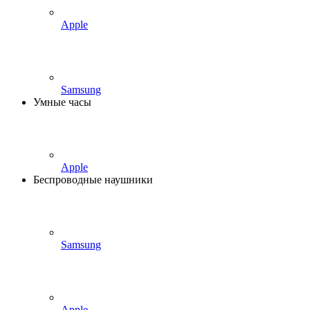
Apple
Samsung
Умные часы
Apple
Беспроводные наушники
Samsung
Apple