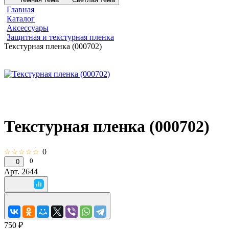
Главная
Каталог
Аксессуары
Защитная и текстурная пленка
Текстурная пленка (000702)
Текстурная пленка (000702)
0
☆☆☆☆☆
0
0
Арт.
2644
750 ₽