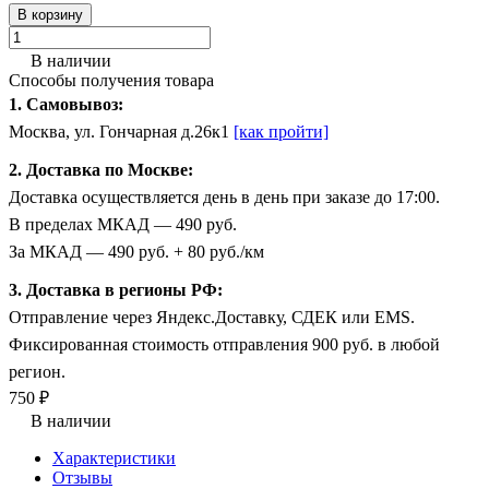
В корзину
В наличии
Способы получения товара
1. Самовывоз:
Москва, ул. Гончарная д.26к1
[как пройти]
2. Доставка по Москве:
Доставка осуществляется день в день при заказе до 17:00.
В пределах МКАД — 490 руб.
За МКАД — 490 руб. + 80 руб./км
3. Доставка в регионы РФ:
Отправление через Яндекс.Доставку, СДЕК или EMS.
Фиксированная стоимость отправления 900 руб. в любой
регион.
750 ₽
В наличии
Характеристики
Отзывы