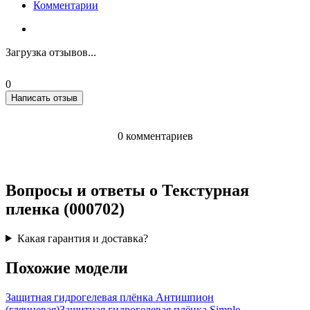
Комментарии
Загрузка отзывов...
0
Написать отзыв
0 комментариев
Вопросы и ответы о Текстурная
пленка (000702)
Какая гарантия и доставка?
Похожие модели
Защитная гидрогелевая плёнка Антишпион
(глянцевая)
Защитная гидрогелевая плёнка Simple