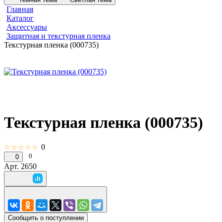
Главная
Каталог
Аксессуары
Защитная и текстурная пленка
Текстурная пленка (000735)
Текстурная пленка (000735)
0
☆☆☆☆☆
0
0
Арт.
2650
Сообщить о поступлении