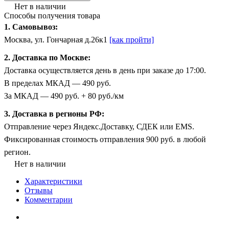
Нет в наличии
Способы получения товара
1. Самовывоз:
Москва, ул. Гончарная д.26к1
[как пройти]
2. Доставка по Москве:
Доставка осуществляется день в день при заказе до 17:00.
В пределах МКАД — 490 руб.
За МКАД — 490 руб. + 80 руб./км
3. Доставка в регионы РФ:
Отправление через Яндекс.Доставку, СДЕК или EMS.
Фиксированная стоимость отправления 900 руб. в любой
регион.
Нет в наличии
Характеристики
Отзывы
Комментарии