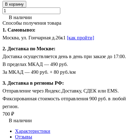
В корзину
В наличии
Способы получения товара
1. Самовывоз:
Москва, ул. Гончарная д.26к1
[как пройти]
2. Доставка по Москве:
Доставка осуществляется день в день при заказе до 17:00.
В пределах МКАД — 490 руб.
За МКАД — 490 руб. + 80 руб./км
3. Доставка в регионы РФ:
Отправление через Яндекс.Доставку, СДЕК или EMS.
Фиксированная стоимость отправления 900 руб. в любой
регион.
700 ₽
В наличии
Характеристики
Отзывы