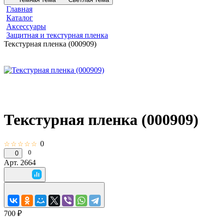
Главная
Каталог
Аксессуары
Защитная и текстурная пленка
Текстурная пленка (000909)
Текстурная пленка (000909)
0
☆☆☆☆☆
0
0
Арт.
2664
700 ₽