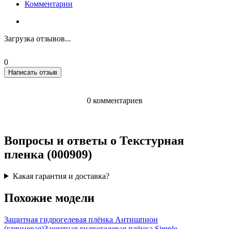
Комментарии
Загрузка отзывов...
0
Написать отзыв
0 комментариев
Вопросы и ответы о Текстурная
пленка (000909)
Какая гарантия и доставка?
Похожие модели
Защитная гидрогелевая плёнка Антишпион
(глянцевая)
Защитная гидрогелевая плёнка Simple