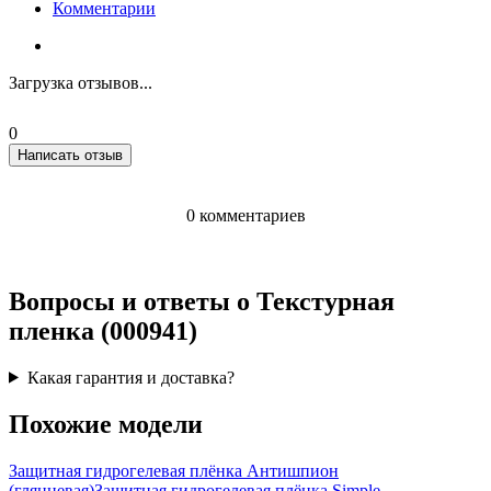
Комментарии
Загрузка отзывов...
0
Написать отзыв
0 комментариев
Вопросы и ответы о Текстурная
пленка (000941)
Какая гарантия и доставка?
Похожие модели
Защитная гидрогелевая плёнка Антишпион
(глянцевая)
Защитная гидрогелевая плёнка Simple