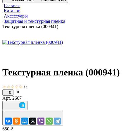
Главная
Каталог
Аксессуары
Защитная и текстурная пленка
Текстурная пленка (000941)
Текстурная пленка (000941)
0
☆☆☆☆☆
0
0
Арт.
2667
650 ₽