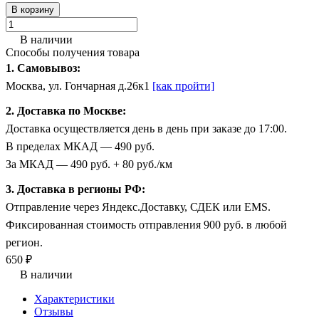
В корзину
В наличии
Способы получения товара
1. Самовывоз:
Москва, ул. Гончарная д.26к1
[как пройти]
2. Доставка по Москве:
Доставка осуществляется день в день при заказе до 17:00.
В пределах МКАД — 490 руб.
За МКАД — 490 руб. + 80 руб./км
3. Доставка в регионы РФ:
Отправление через Яндекс.Доставку, СДЕК или EMS.
Фиксированная стоимость отправления 900 руб. в любой
регион.
650 ₽
В наличии
Характеристики
Отзывы