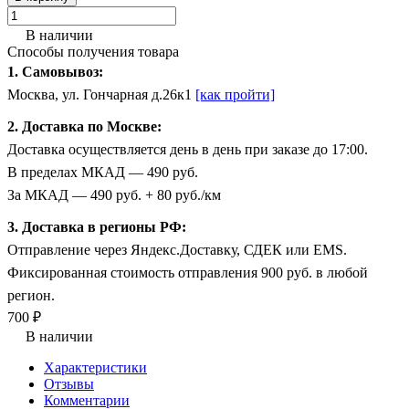
В наличии
Способы получения товара
1. Самовывоз:
Москва, ул. Гончарная д.26к1
[как пройти]
2. Доставка по Москве:
Доставка осуществляется день в день при заказе до 17:00.
В пределах МКАД — 490 руб.
За МКАД — 490 руб. + 80 руб./км
3. Доставка в регионы РФ:
Отправление через Яндекс.Доставку, СДЕК или EMS.
Фиксированная стоимость отправления 900 руб. в любой
регион.
700 ₽
В наличии
Характеристики
Отзывы
Комментарии