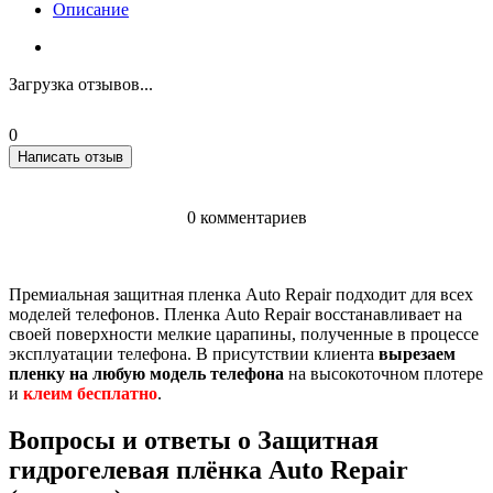
Описание
Загрузка отзывов...
0
Написать отзыв
0 комментариев
Премиальная защитная пленка Auto Repair подходит для всех
моделей телефонов. Пленка Auto Repair восстанавливает на
своей поверхности мелкие царапины, полученные в процессе
эксплуатации телефона.
В присутствии клиента
вырезаем
пленку на любую модель телефона
на высокоточном плотере
и
клеим бесплатно
.
Вопросы и ответы о Защитная
гидрогелевая плёнка Auto Repair