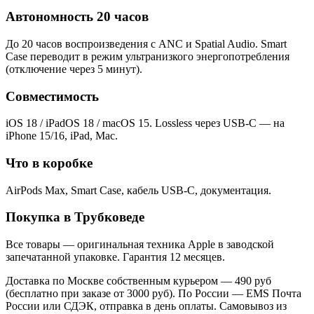
Автономность 20 часов
До 20 часов воспроизведения с ANC и Spatial Audio. Smart
Case переводит в режим ультранизкого энергопотребления
(отключение через 5 минут).
Совместимость
iOS 18 / iPadOS 18 / macOS 15. Lossless через USB-C — на
iPhone 15/16, iPad, Mac.
Что в коробке
AirPods Max, Smart Case, кабель USB-C, документация.
Покупка в Трубковеде
Все товары — оригинальная техника Apple в заводской
запечатанной упаковке. Гарантия 12 месяцев.
Доставка по Москве собственным курьером — 490 руб
(бесплатно при заказе от 3000 руб). По России — EMS Почта
России или СДЭК, отправка в день оплаты. Самовывоз из