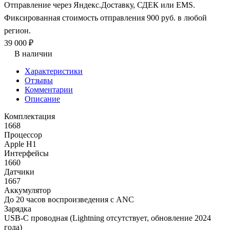
Отправление через Яндекс.Доставку, СДЕК или EMS.
Фиксированная стоимость отправления 900 руб. в любой
регион.
39 000 ₽
В наличии
Характеристики
Отзывы
Комментарии
Описание
Комплектация
1668
Процессор
Apple H1
Интерфейсы
1660
Датчики
1667
Аккумулятор
До 20 часов воспроизведения с ANC
Зарядка
USB-C проводная (Lightning отсутствует, обновление 2024
года)