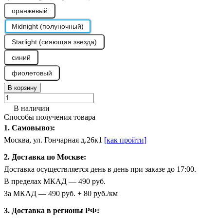
оранжевый
Midnight (полуночный)
Starlight (сияющая звезда)
синий
фиолетовый
В корзину
В наличии
Способы получения товара
1. Самовывоз:
Москва, ул. Гончарная д.26к1
[как пройти]
2. Доставка по Москве:
Доставка осуществляется день в день при заказе до 17:00.
В пределах МКАД — 490 руб.
За МКАД — 490 руб. + 80 руб./км
3. Доставка в регионы РФ: