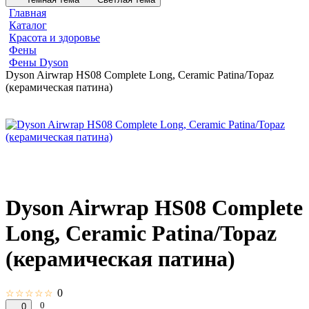
Главная
Каталог
Красота и здоровье
Фены
Фены Dyson
Dyson Airwrap HS08 Complete Long, Ceramic Patina/Topaz
(керамическая патина)
Dyson Airwrap HS08 Complete
Long, Ceramic Patina/Topaz
(керамическая патина)
0
☆☆☆☆☆
0
0