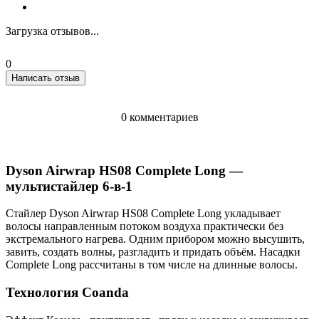
Загрузка отзывов...
0
Написать отзыв
0 комментариев
Dyson Airwrap HS08 Complete Long —
мультистайлер 6-в-1
Стайлер Dyson Airwrap HS08 Complete Long укладывает
волосы направленным потоком воздуха практически без
экстремального нагрева. Одним прибором можно высушить,
завить, создать волны, разгладить и придать объём. Насадки
Complete Long рассчитаны в том числе на длинные волосы.
Технология Coanda