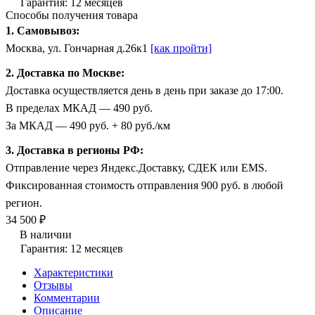
Гарантия: 12 месяцев
Способы получения товара
1. Самовывоз:
Москва, ул. Гончарная д.26к1
[как пройти]
2. Доставка по Москве:
Доставка осуществляется день в день при заказе до 17:00.
В пределах МКАД — 490 руб.
За МКАД — 490 руб. + 80 руб./км
3. Доставка в регионы РФ:
Отправление через Яндекс.Доставку, СДЕК или EMS.
Фиксированная стоимость отправления 900 руб. в любой
регион.
34 500 ₽
В наличии
Гарантия: 12 месяцев
Характеристики
Отзывы
Комментарии
Описание