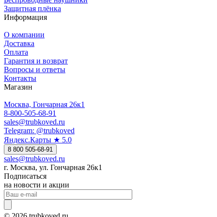
Защитная плёнка
Информация
О компании
Доставка
Оплата
Гарантия и возврат
Вопросы и ответы
Контакты
Магазин
Москва, Гончарная 26к1
8-800-505-68-91
sales@trubkoved.ru
Telegram: @trubkoved
Яндекс.Карты ★ 5.0
8 800 505-68-91
sales@trubkoved.ru
г. Москва, ул. Гончарная 26к1
Подписаться
на новости и акции
© 2026 trubkoved.ru