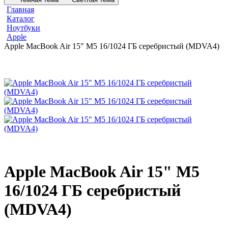
Главная
Каталог
Ноутбуки
Apple
Apple MacBook Air 15" M5 16/1024 ГБ серебристый (MDVA4)
Apple MacBook Air 15" M5
16/1024 ГБ серебристый
(MDVA4)