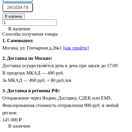
24/1024 Гб
В корзину
В наличии
Способы получения товара
1. Самовывоз:
Москва, ул. Гончарная д.26к1
[как пройти]
2. Доставка по Москве:
Доставка осуществляется день в день при заказе до 17:00.
В пределах МКАД — 490 руб.
За МКАД — 490 руб. + 80 руб./км
3. Доставка в регионы РФ:
Отправление через Яндекс.Доставку, СДЕК или EMS.
Фиксированная стоимость отправления 900 руб. в любой
регион.
145 000 ₽
В наличии