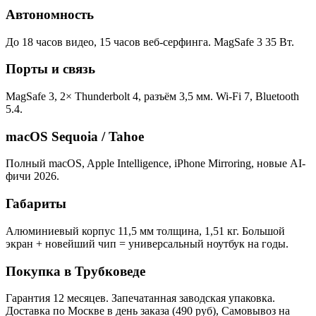
Автономность
До 18 часов видео, 15 часов веб-серфинга. MagSafe 3 35 Вт.
Порты и связь
MagSafe 3, 2× Thunderbolt 4, разъём 3,5 мм. Wi-Fi 7, Bluetooth
5.4.
macOS Sequoia / Tahoe
Полный macOS, Apple Intelligence, iPhone Mirroring, новые AI-
фичи 2026.
Габариты
Алюминиевый корпус 11,5 мм толщина, 1,51 кг. Большой
экран + новейший чип = универсальный ноутбук на годы.
Покупка в Трубковеде
Гарантия 12 месяцев. Запечатанная заводская упаковка.
Доставка по Москве в день заказа (490 руб), Самовывоз на