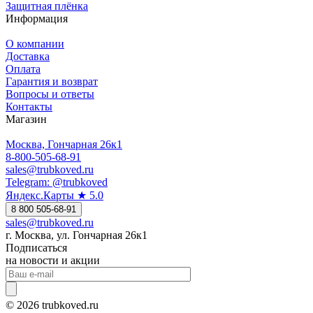
Защитная плёнка
Информация
О компании
Доставка
Оплата
Гарантия и возврат
Вопросы и ответы
Контакты
Магазин
Москва, Гончарная 26к1
8-800-505-68-91
sales@trubkoved.ru
Telegram: @trubkoved
Яндекс.Карты ★ 5.0
8 800 505-68-91
sales@trubkoved.ru
г. Москва, ул. Гончарная 26к1
Подписаться
на новости и акции
© 2026 trubkoved.ru