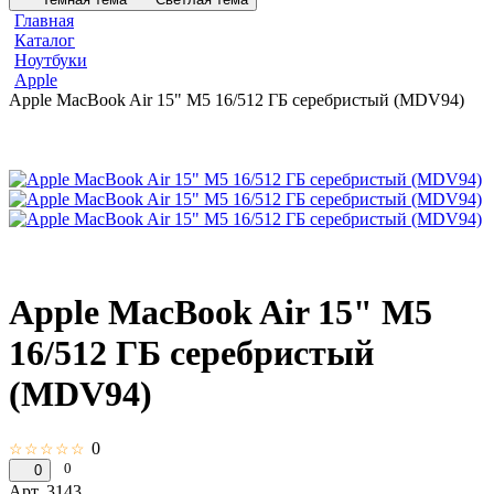
Главная
Каталог
Ноутбуки
Apple
Apple MacBook Air 15" M5 16/512 ГБ серебристый (MDV94)
Apple MacBook Air 15" M5
16/512 ГБ серебристый
(MDV94)
0
☆☆☆☆☆
0
0
Арт.
3143