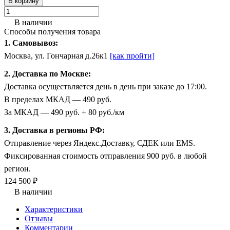
В корзину
В наличии
Способы получения товара
1. Самовывоз:
Москва, ул. Гончарная д.26к1
[как пройти]
2. Доставка по Москве:
Доставка осуществляется день в день при заказе до 17:00.
В пределах МКАД — 490 руб.
За МКАД — 490 руб. + 80 руб./км
3. Доставка в регионы РФ:
Отправление через Яндекс.Доставку, СДЕК или EMS.
Фиксированная стоимость отправления 900 руб. в любой
регион.
124 500 ₽
В наличии
Характеристики
Отзывы
Комментарии