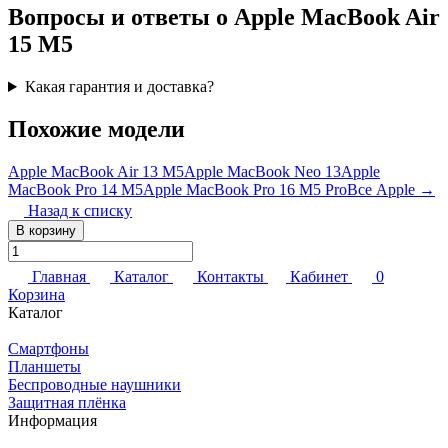
Вопросы и ответы о Apple MacBook Air
15 M5
Какая гарантия и доставка?
Похожие модели
Apple MacBook Air 13 M5
Apple MacBook Neo 13
Apple
MacBook Pro 14 M5
Apple MacBook Pro 16 M5 Pro
Все Apple →
Назад к списку
В корзину
Главная
Каталог
Контакты
Кабинет
0
Корзина
Каталог
Смартфоны
Планшеты
Беспроводные наушники
Защитная плёнка
Информация