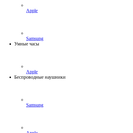
Apple
Samsung
Умные часы
Apple
Беспроводные наушники
Samsung
Apple