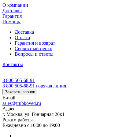
О компании
Доставка
Гарантия
Помощь
Доставка
Оплата
Гарантия и возврат
Сервисный центр
Вопросы и ответы
Контакты
8 800 505-68-91
8 800 505-68-91
горячая линия
Заказать звонок
E-mail
sales@trubkoved.ru
Адрес
г. Москва, ул. Гончарная 26к1
Режим работы
Ежедневно с 10:00 до 19:00