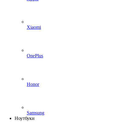
Xiaomi
OnePlus
Honor
Samsung
Ноутбуки