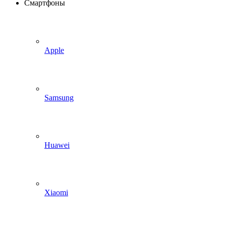
Смартфоны
Apple
Samsung
Huawei
Xiaomi