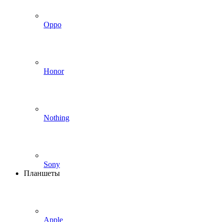
Oppo
Honor
Nothing
Sony
Планшеты
Apple