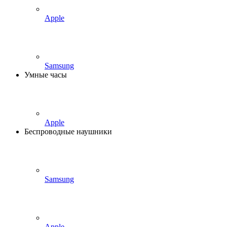
Apple
Samsung
Умные часы
Apple
Беспроводные наушники
Samsung
Apple