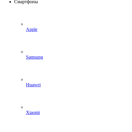
Смартфоны
Apple
Samsung
Huawei
Xiaomi