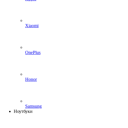
Xiaomi
OnePlus
Honor
Samsung
Ноутбуки