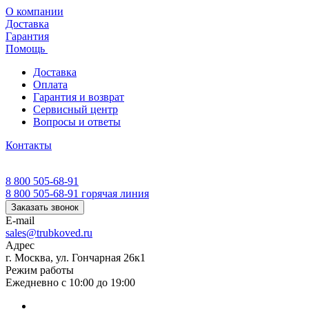
О компании
Доставка
Гарантия
Помощь
Доставка
Оплата
Гарантия и возврат
Сервисный центр
Вопросы и ответы
Контакты
8 800 505-68-91
8 800 505-68-91
горячая линия
Заказать звонок
E-mail
sales@trubkoved.ru
Адрес
г. Москва, ул. Гончарная 26к1
Режим работы
Ежедневно с 10:00 до 19:00