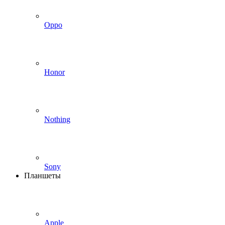
Oppo
Honor
Nothing
Sony
Планшеты
Apple