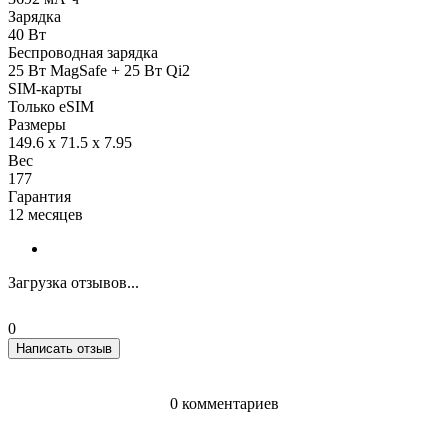
Зарядка
40 Вт
Беспроводная зарядка
25 Вт MagSafe + 25 Вт Qi2
SIM-карты
Только eSIM
Размеры
149.6 x 71.5 x 7.95
Вес
177
Гарантия
12 месяцев
Загрузка отзывов...
0
Написать отзыв
0 комментариев