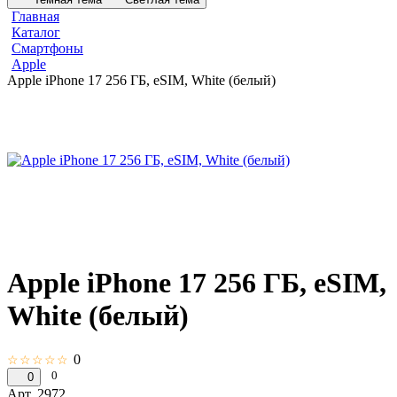
Главная
Каталог
Смартфоны
Apple
Apple iPhone 17 256 ГБ, eSIM, White (белый)
Apple iPhone 17 256 ГБ, eSIM,
White (белый)
0
☆☆☆☆☆
0
0
Арт.
2972