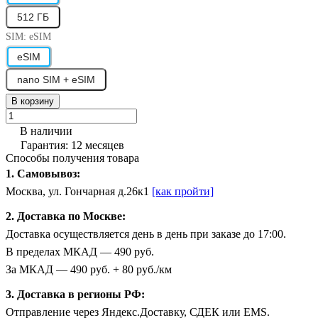
512 ГБ
SIM:
eSIM
eSIM
nano SIM + eSIM
В корзину
В наличии
Гарантия: 12 месяцев
Способы получения товара
1. Самовывоз:
Москва, ул. Гончарная д.26к1
[как пройти]
2. Доставка по Москве:
Доставка осуществляется день в день при заказе до 17:00.
В пределах МКАД — 490 руб.
За МКАД — 490 руб. + 80 руб./км
3. Доставка в регионы РФ:
Отправление через Яндекс.Доставку, СДЕК или EMS.