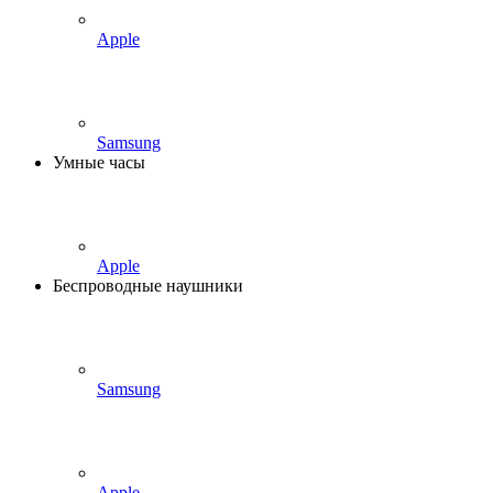
Apple
Samsung
Умные часы
Apple
Беспроводные наушники
Samsung
Apple