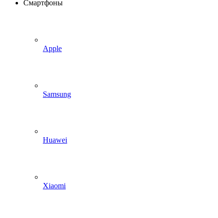
Смартфоны
Apple
Samsung
Huawei
Xiaomi