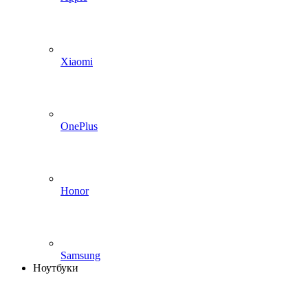
Xiaomi
OnePlus
Honor
Samsung
Ноутбуки