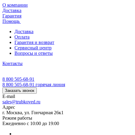
О компании
Доставка
Гарантия
Помощь
Доставка
Оплата
Гарантия и возврат
Сервисный центр
Вопросы и ответы
Контакты
8 800 505-68-91
8 800 505-68-91
горячая линия
Заказать звонок
E-mail
sales@trubkoved.ru
Адрес
г. Москва, ул. Гончарная 26к1
Режим работы
Ежедневно с 10:00 до 19:00