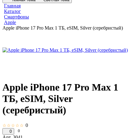
Главная
Каталог
Смартфоны
Apple
Apple iPhone 17 Pro Max 1 ТБ, eSIM, Silver (серебристый)
Apple iPhone 17 Pro Max 1
ТБ, eSIM, Silver
(серебристый)
0
☆☆☆☆☆
0
0
Арт.
3041