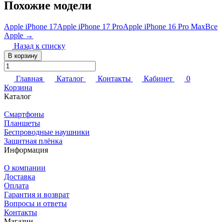
Похожие модели
Apple iPhone 17
Apple iPhone 17 Pro
Apple iPhone 16 Pro Max
Все
Apple →
Назад к списку
В корзину
Главная
Каталог
Контакты
Кабинет
0
Корзина
Каталог
Смартфоны
Планшеты
Беспроводные наушники
Защитная плёнка
Информация
О компании
Доставка
Оплата
Гарантия и возврат
Вопросы и ответы
Контакты
Магазин