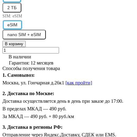
2 ТБ
SIM:
eSIM
eSIM
nano SIM + eSIM
В корзину
В наличии
Гарантия: 12 месяцев
Способы получения товара
1. Самовывоз:
Москва, ул. Гончарная д.26к1
[как пройти]
2. Доставка по Москве:
Доставка осуществляется день в день при заказе до 17:00.
В пределах МКАД — 490 руб.
За МКАД — 490 руб. + 80 руб./км
3. Доставка в регионы РФ:
Отправление через Яндекс.Доставку, СДЕК или EMS.