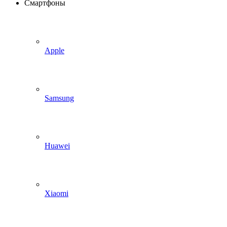
Смартфоны
Apple
Samsung
Huawei
Xiaomi