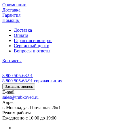
О компании
Доставка
Гарантия
Помощь
Доставка
Оплата
Гарантия и возврат
Сервисный центр
Вопросы и ответы
Контакты
8 800 505-68-91
8 800 505-68-91
горячая линия
Заказать звонок
E-mail
sales@trubkoved.ru
Адрес
г. Москва, ул. Гончарная 26к1
Режим работы
Ежедневно с 10:00 до 19:00