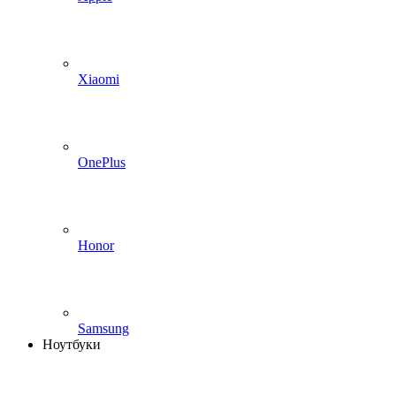
Xiaomi
OnePlus
Honor
Samsung
Ноутбуки