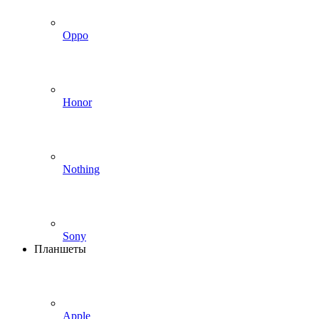
Oppo
Honor
Nothing
Sony
Планшеты
Apple