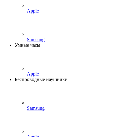
Apple
Samsung
Умные часы
Apple
Беспроводные наушники
Samsung
Apple