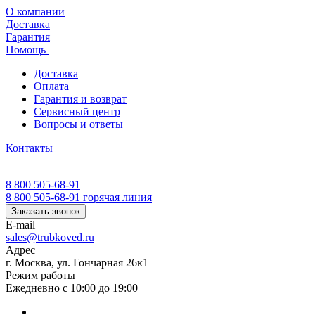
О компании
Доставка
Гарантия
Помощь
Доставка
Оплата
Гарантия и возврат
Сервисный центр
Вопросы и ответы
Контакты
8 800 505-68-91
8 800 505-68-91
горячая линия
Заказать звонок
E-mail
sales@trubkoved.ru
Адрес
г. Москва, ул. Гончарная 26к1
Режим работы
Ежедневно с 10:00 до 19:00