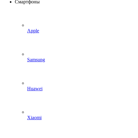
Смартфоны
Apple
Samsung
Huawei
Xiaomi