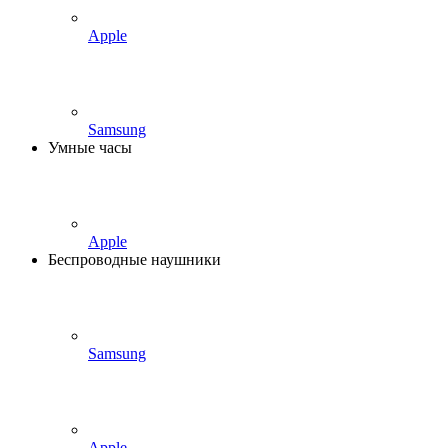
Apple
Samsung
Умные часы
Apple
Беспроводные наушники
Samsung
Apple