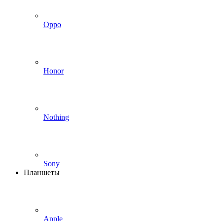
Oppo
Honor
Nothing
Sony
Планшеты
Apple