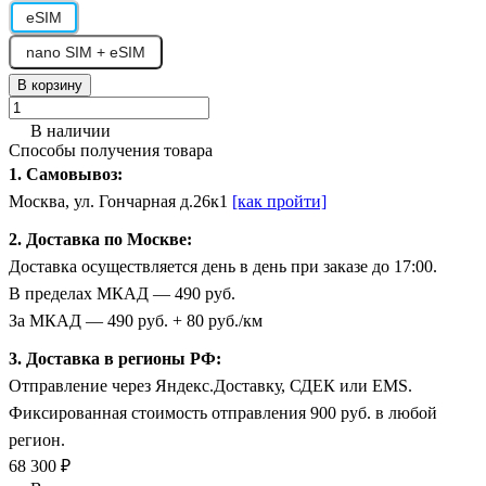
eSIM
nano SIM + eSIM
В корзину
В наличии
Способы получения товара
1. Самовывоз:
Москва, ул. Гончарная д.26к1
[как пройти]
2. Доставка по Москве:
Доставка осуществляется день в день при заказе до 17:00.
В пределах МКАД — 490 руб.
За МКАД — 490 руб. + 80 руб./км
3. Доставка в регионы РФ:
Отправление через Яндекс.Доставку, СДЕК или EMS.
Фиксированная стоимость отправления 900 руб. в любой
регион.
68 300 ₽