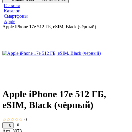
Главная
Каталог
Смартфоны
Apple
Apple iPhone 17e 512 ГБ, eSIM, Black (чёрный)
Apple iPhone 17e 512 ГБ,
eSIM, Black (чёрный)
0
☆☆☆☆☆
0
0
Арт.
3073