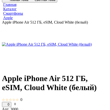
Главная
Каталог
Смартфоны
Apple
Apple iPhone Air 512 ГБ, eSIM, Cloud White (белый)
Apple iPhone Air 512 ГБ,
eSIM, Cloud White (белый)
0
☆☆☆☆☆
0
0
Арт.
3000