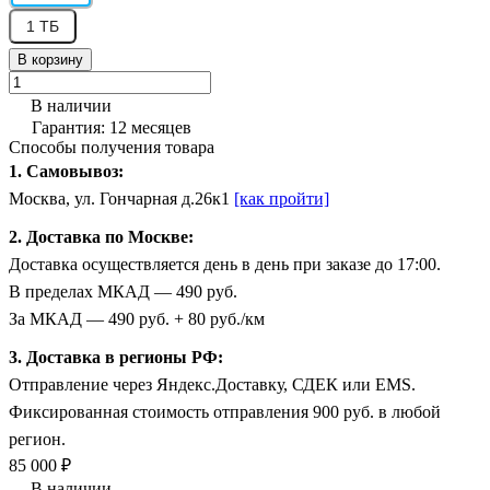
1 ТБ
В корзину
В наличии
Гарантия: 12 месяцев
Способы получения товара
1. Самовывоз:
Москва, ул. Гончарная д.26к1
[как пройти]
2. Доставка по Москве:
Доставка осуществляется день в день при заказе до 17:00.
В пределах МКАД — 490 руб.
За МКАД — 490 руб. + 80 руб./км
3. Доставка в регионы РФ:
Отправление через Яндекс.Доставку, СДЕК или EMS.
Фиксированная стоимость отправления 900 руб. в любой
регион.
85 000 ₽
В наличии