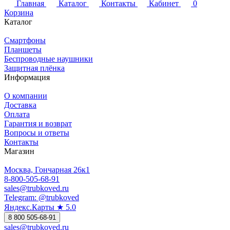
Главная
Каталог
Контакты
Кабинет
0
Корзина
Каталог
Смартфоны
Планшеты
Беспроводные наушники
Защитная плёнка
Информация
О компании
Доставка
Оплата
Гарантия и возврат
Вопросы и ответы
Контакты
Магазин
Москва, Гончарная 26к1
8-800-505-68-91
sales@trubkoved.ru
Telegram: @trubkoved
Яндекс.Карты ★ 5.0
8 800 505-68-91
sales@trubkoved.ru