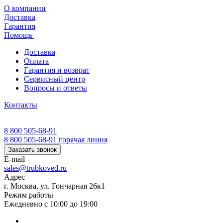
О компании
Доставка
Гарантия
Помощь
Доставка
Оплата
Гарантия и возврат
Сервисный центр
Вопросы и ответы
Контакты
8 800 505-68-91
8 800 505-68-91
горячая линия
Заказать звонок
E-mail
sales@trubkoved.ru
Адрес
г. Москва, ул. Гончарная 26к1
Режим работы
Ежедневно с 10:00 до 19:00