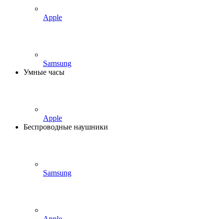
Apple
Samsung
Умные часы
Apple
Беспроводные наушники
Samsung
Apple