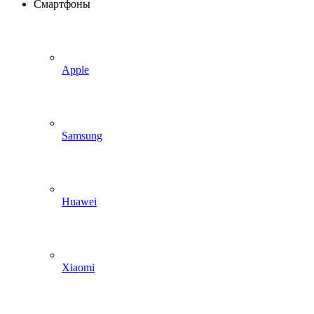
Смартфоны
Apple
Samsung
Huawei
Xiaomi