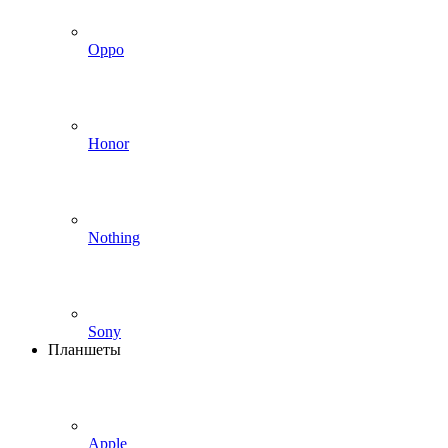
Oppo
Honor
Nothing
Sony
Планшеты
Apple