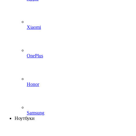
Xiaomi
OnePlus
Honor
Samsung
Ноутбуки