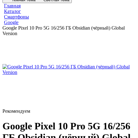
Главная
Каталог
Смартфоны
Google
Google Pixel 10 Pro 5G 16/256 ГБ Obsidian (чёрный) Global
Version
Рекомендуем
Google Pixel 10 Pro 5G 16/256
ГБ Obsidian (чёрный) Global