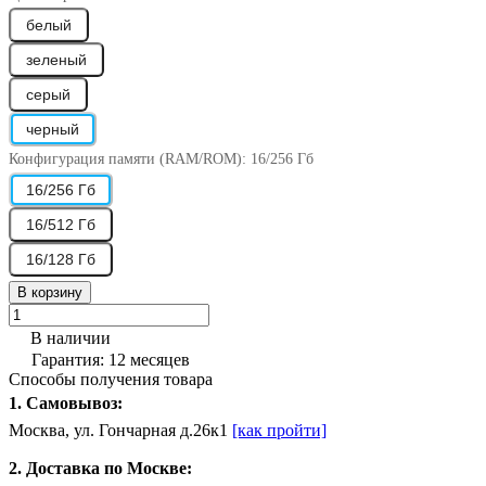
белый
зеленый
серый
черный
Конфигурация памяти (RAM/ROM):
16/256 Гб
16/256 Гб
16/512 Гб
16/128 Гб
В корзину
В наличии
Гарантия: 12 месяцев
Способы получения товара
1. Самовывоз:
Москва, ул. Гончарная д.26к1
[как пройти]
2. Доставка по Москве: